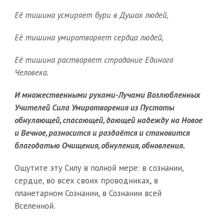
Её тишина усмиряет бури в Душах людей,
Её тишина умиротворяет сердца людей,
Её тишина растворяет страдание Единого
Человека.
И множественными руками-Лучами Возлюбленных
Учителей Сила Умиротворения из Пустоты
обнуляющей, спасающей, дающей надежду на Новое
и Вечное, разносится и раздаётся и становится
благодатью Очищения, обнуления, обновления.
Ощутите эту Силу в полной мере: в сознании,
сердце, во всех своих проводниках, в
планетарном Сознании, в Сознании всей
Вселенной.