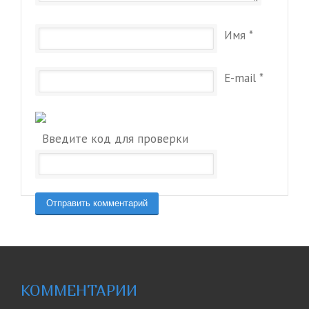
Имя
*
E-mail
*
Введите код для проверки
КОММЕНТАРИИ