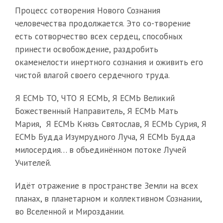
Процесс сотворения Нового Сознания
человечества продолжается. Это со-творение
есть сотворчество всех сердец, способных
принести освобождение, раздробить
окаменелости инертного сознания и оживить его
чистой влагой своего сердечного труда.
Я ЕСМЬ ТО, ЧТО Я ЕСМЬ, Я ЕСМЬ Великий
Божественный Направитель, Я ЕСМЬ Мать
Мария, Я ЕСМЬ Князь Святослав, Я ЕСМЬ Сурия, Я
ЕСМЬ Будда Изумрудного Луча, Я ЕСМЬ Будда
милосердия… в объединённом потоке Лучей
Учителей.
Идёт отражение в пространстве Земли на всех
планах, в планетарном и коллективном Сознании,
во Вселенной и Мироздании.