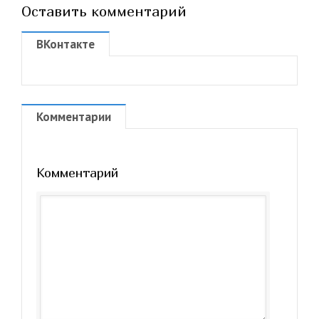
Оставить комментарий
ВКонтакте
Комментарии
Комментарий