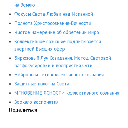
на Землю
Фокусы Света-Любви над Испанией
Полнота Христосознания-Вечности
Чистое намерение об обретении мира
Коллективное сознание подпитывается
энергией Высших сфер
Бирюзовый Луч Созидания. Метод Световой
расфокусировки и восприятия Сути
Нейронная сеть коллективного сознания
Защитные полотна Света
МГНОВЕНИЕ ЯСНОСТИ коллективного сознания
Зеркало восприятия
Поделиться