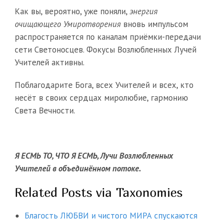
Как вы, вероятно, уже поняли,
энергия
очищающего Умиротворения
вновь импульсом
распространяется по каналам приёмки-передачи
сети Светоносцев. Фокусы Возлюбленных Лучей
Учителей активны.
Поблагодарите Бога, всех Учителей и всех, кто
несёт в своих сердцах миролюбие, гармонию
Света Вечности.
Я ЕСМЬ ТО, ЧТО Я ЕСМЬ, Лучи Возлюбленных
Учителей в объединённом потоке.
Related Posts via Taxonomies
Благость ЛЮБВИ и чистого МИРА спускаются