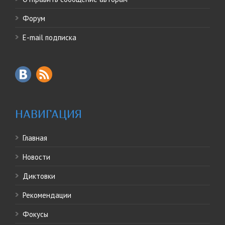
Форум
E-mail подписка
НАВИГАЦИЯ
Главная
Новости
Диктовки
Рекомендации
Фокусы