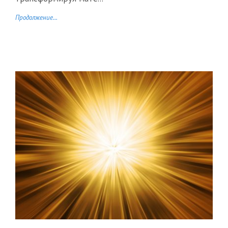
Продолжение...