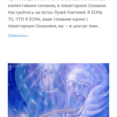
коллективном сознании, в планетарном Сознании.
Настройтесь на поток Лучей Учителей. Я ЕСМЬ
ТО, ЧТО Я ЕСМЬ, ваше сознание едино с
планетарным Сознанием, вы — в центре план...
Продолжение...