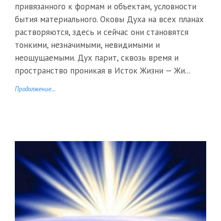
привязанного к формам и объектам, условности
бытия материального. Оковы Духа на всех планах
растворяются, здесь и сейчас они становятся
тонкими, незначимыми, невидимыми и
неощущаемыми. Дух парит, сквозь время и
пространство проникая в Исток Жизни — Жи...
Продолжение...