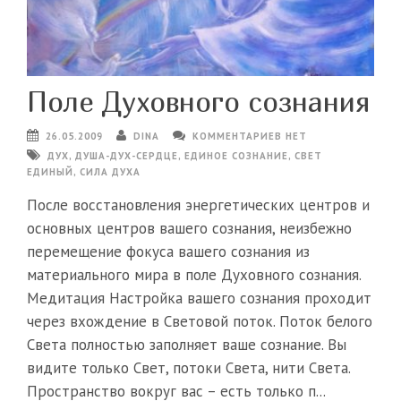
Поле Духовного сознания
26.05.2009
DINA
КОММЕНТАРИЕВ НЕТ
ДУХ
,
ДУША-ДУХ-СЕРДЦЕ
,
ЕДИНОЕ СОЗНАНИЕ
,
СВЕТ
ЕДИНЫЙ
,
СИЛА ДУХА
После восстановления энергетических центров и
основных центров вашего сознания, неизбежно
перемещение фокуса вашего сознания из
материального мира в поле Духовного сознания.
Медитация Настройка вашего сознания проходит
через вхождение в Световой поток. Поток белого
Света полностью заполняет ваше сознание. Вы
видите только Свет, потоки Света, нити Света.
Пространство вокруг вас – есть только п...