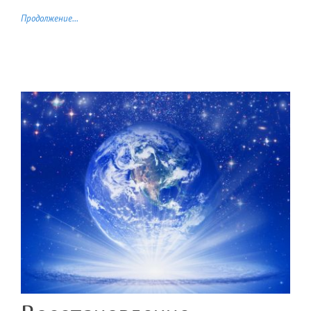
Продолжение...