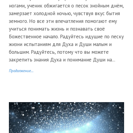
ногами, ученик обжигается о песок знойным днём,
замерзает холодной ночью, чувствуя вкус бытия
земного. Но все эти впечатления помогают ему
учиться понимать жизнь и познавать своё
Божественное начало. Радуйтесь идущие по песку
жизни испытаниям для Духа и Души малым и
большим. Радуйтесь, потому что вы можете
закрепить знания Духа и понимание Души на...
Продолжение...