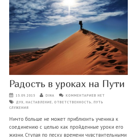
Радость в уроках на Пути
15.09.2015
DINA
КОММЕНТАРИЕВ НЕТ
ДУХ
,
НАСТАВЛЕНИЕ
,
ОТВЕТСТВЕННОСТЬ
,
ПУТЬ
СЛУЖЕНИЯ
Ничто больше не может приблизить ученика к
соединению с целью как пройденные уроки его
жизни. Ступая по песку времени чувствительными