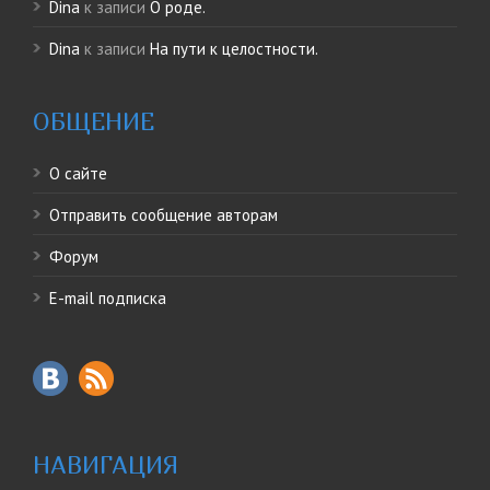
Dina
к записи
О роде.
Dina
к записи
На пути к целостности.
ОБЩЕНИЕ
О сайте
Отправить сообщение авторам
Форум
E-mail подписка
НАВИГАЦИЯ