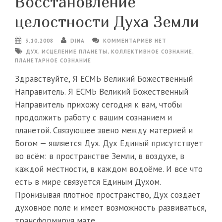
Восстановление
целостности Духа Земли
3.10.2008
DINA
КОММЕНТАРИЕВ НЕТ
ДУХ
,
ИСЦЕЛЕНИЕ ПЛАНЕТЫ
,
КОЛЛЕКТИВНОЕ СОЗНАНИЕ
,
ПЛАНЕТАРНОЕ СОЗНАНИЕ
Здравствуйте, Я ЕСМЬ Великий Божественный
Направитель. Я ЕСМЬ Великий Божественный
Направитель прихожу сегодня к вам, чтобы
продолжить работу с вашим сознанием и
планетой. Связующее звено между материей и
Богом — является Дух. Дух Единый присутствует
во всём: в пространстве Земли, в воздухе, в
каждой местности, в каждом водоёме. И все что
есть в мире связуется Единым Духом.
Пронизывая плотное пространство, Дух создаёт
духовное поле и имеет возможность развиваться,
трансформируя мате...