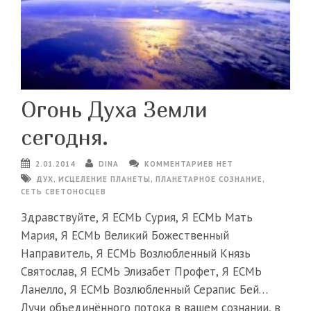
Огонь Духа Земли
сегодня.
2.01.2014
DINA
КОММЕНТАРИЕВ НЕТ
ДУХ
,
ИСЦЕЛЕНИЕ ПЛАНЕТЫ
,
ПЛАНЕТАРНОЕ СОЗНАНИЕ
,
СЕТЬ СВЕТОНОСЦЕВ
Здравствуйте, Я ЕСМЬ Сурия, Я ЕСМЬ Мать
Мария, Я ЕСМЬ Великий Божественный
Направитель, Я ЕСМЬ Возлюбленный Князь
Святослав, Я ЕСМЬ Элизабет Профет, Я ЕСМЬ
Ланелло, Я ЕСМЬ Возлюбленный Серапис Бей…
Лучи объединённого потока в вашем сознании, в