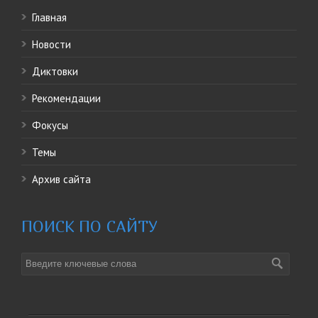
Главная
Новости
Диктовки
Рекомендации
Фокусы
Темы
Архив сайта
ПОИСК ПО САЙТУ