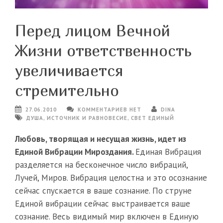
Перед лицом Вечной
Жизни ответственность
увеличивается
стремительно
27.06.2010
КОММЕНТАРИЕВ НЕТ
DINA
ДУША
,
ИСТОЧНИК И РАВНОВЕСИЕ
,
СВЕТ ЕДИНЫЙ
Любовь, творящая и несущая жизнь, идет из
Единой Вибрации Мироздания.
Единая Вибрация
разделяется на бесконечное число вибраций,
Лучей, Миров. Вибрация целостна и это осознание
сейчас спускается в ваше сознание. По струне
Единой вибрации сейчас выстраивается ваше
сознание. Весь видимый мир включен в Единую