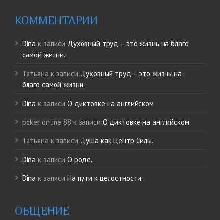
КОММЕНТАРИИ
Dina
к записи
Духовный труд – это жизнь на благо
самой жизни.
Татьяна
к записи
Духовный труд – это жизнь на
благо самой жизни.
Dina
к записи
О диктовке на английском
poker online 88
к записи
О диктовке на английском
Татьяна
к записи
Душа как Центр Силы.
Dina
к записи
О роде.
Dina
к записи
На пути к целостности.
ОБЩЕНИЕ