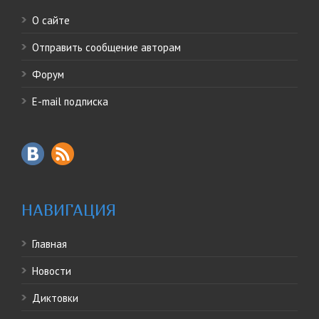
О сайте
Отправить сообщение авторам
Форум
E-mail подписка
НАВИГАЦИЯ
Главная
Новости
Диктовки