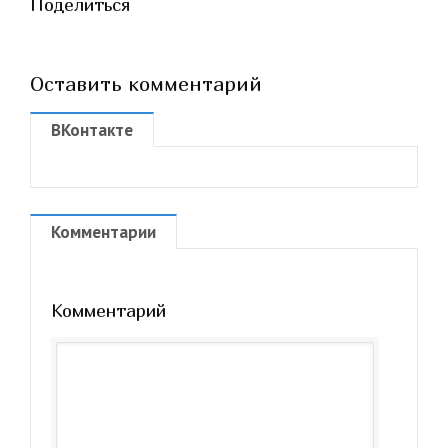
Поделиться
Оставить комментарий
ВКонтакте
Комментарии
Комментарий