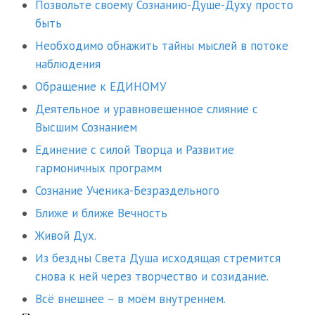
Позвольте своему Сознанию-Душе-Духу просто
быть
Необходимо обнажить тайны мыслей в потоке
наблюдения
Обращение к ЕДИНОМУ
Деятельное и уравновешенное слияние с
Высшим Сознанием
Единение с силой Творца и Развитие
гармоничных программ
Сознание Ученика-Безраздельного
Ближе и ближе Вечность
Живой Дух.
Из бездны Света Душа исходящая стремится
снова к ней через творчество и созидание.
Всё внешнее – в моём внутреннем.