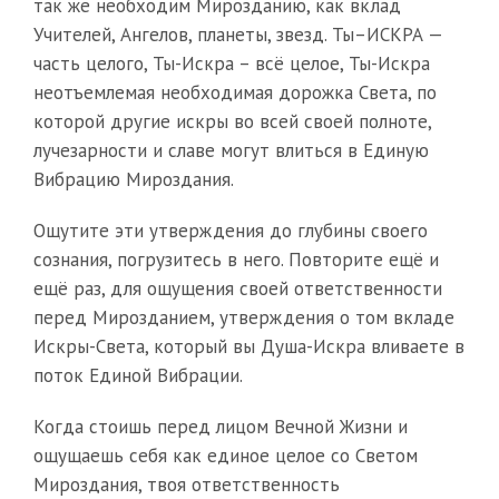
так же необходим Мирозданию, как вклад
Учителей, Ангелов, планеты, звезд. Ты–ИСКРА —
часть целого, Ты-Искра – всё целое, Ты-Искра
неотъемлемая необходимая дорожка Света, по
которой другие искры во всей своей полноте,
лучезарности и славе могут влиться в Единую
Вибрацию Мироздания.
Ощутите эти утверждения до глубины своего
сознания, погрузитесь в него. Повторите ещё и
ещё раз, для ощущения своей ответственности
перед Мирозданием, утверждения о том вкладе
Искры-Света, который вы Душа-Искра вливаете в
поток Единой Вибрации.
Когда стоишь перед лицом Вечной Жизни и
ощущаешь себя как единое целое со Светом
Мироздания, твоя ответственность