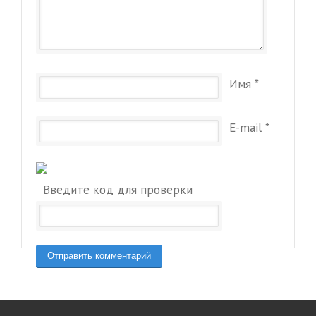
Имя
*
E-mail
*
Введите код для проверки