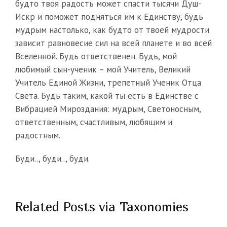
будто твоя радость может спасти тысячи Душ-
Искр и поможет подняться им к Единству, будь
мудрым настолько, как будто от твоей мудрости
зависит равновесие сил на всей планете и во всей
Вселенной. Будь ответственен. Будь, мой
любимый сын-ученик – мой Учитель, Великий
Учитель Единой Жизни, трепетный Ученик Отца
Света. Будь таким, какой ты есть в Единстве с
Вибрацией Мироздания: мудрым, Светоносным,
ответственным, счастливым, любящим и
радостным.
Буди.., буди.., буди.
Related Posts via Taxonomies