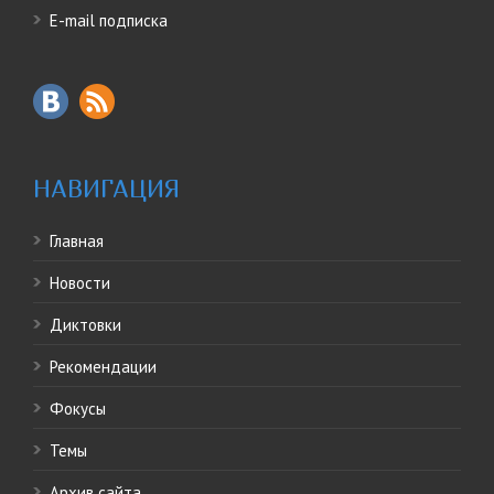
E-mail подписка
НАВИГАЦИЯ
Главная
Новости
Диктовки
Рекомендации
Фокусы
Темы
Архив сайта