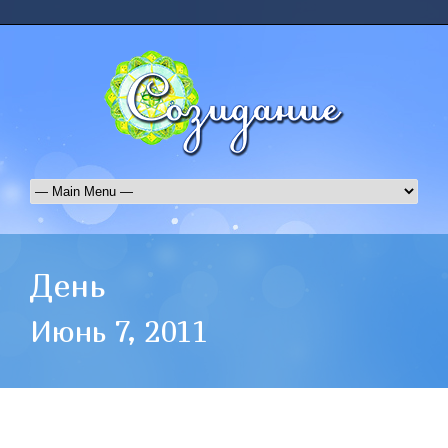
День
Июнь 7, 2011