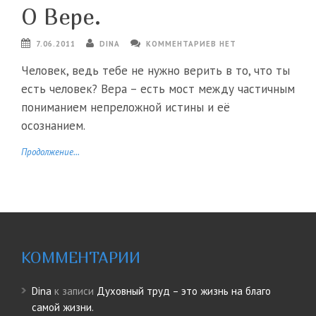
О Вере.
7.06.2011
DINA
КОММЕНТАРИЕВ НЕТ
Человек, ведь тебе не нужно верить в то, что ты
есть человек? Вера – есть мост между частичным
пониманием непреложной истины и её
осознанием.
Продолжение...
КОММЕНТАРИИ
Dina
к записи
Духовный труд – это жизнь на благо
самой жизни.