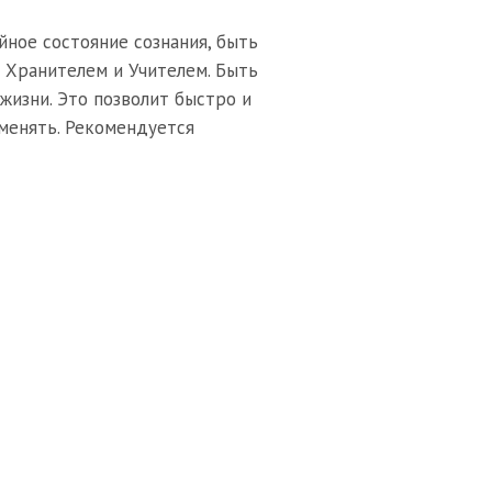
йное состояние сознания, быть
в Хранителем и Учителем. Быть
жизни. Это позволит быстро и
именять. Рекомендуется