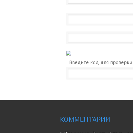
Введите код для проверки
КОММЕНТАРИИ