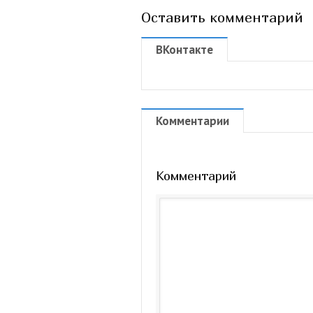
Оставить комментарий
ВКонтакте
Комментарии
Комментарий