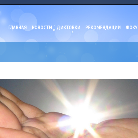
ГЛАВНАЯ
НОВОСТИ
ДИКТОВКИ
РЕКОМЕНДАЦИИ
ФОКУ