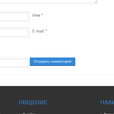
Имя
*
E-mail
*
ОБЩЕНИЕ
НАВ