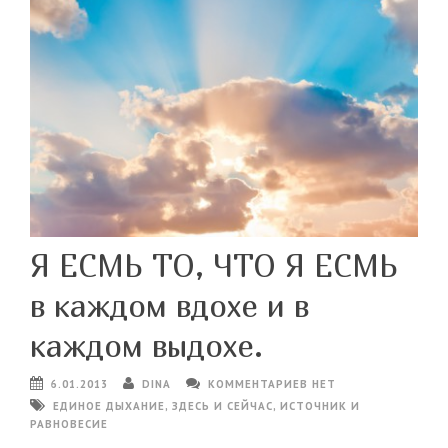
Я ЕСМЬ ТО, ЧТО Я ЕСМЬ
в каждом вдохе и в
каждом выдохе.
6.01.2013
DINA
КОММЕНТАРИЕВ НЕТ
ЕДИНОЕ ДЫХАНИЕ
,
ЗДЕСЬ И СЕЙЧАС
,
ИСТОЧНИК И
РАВНОВЕСИЕ