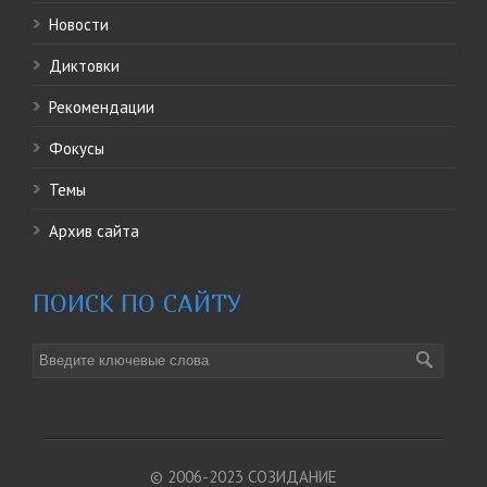
Новости
Диктовки
Рекомендации
Фокусы
Темы
Архив сайта
ПОИСК ПО САЙТУ
© 2006-2023 СОЗИДАНИЕ