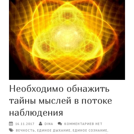
Необходимо обнажить
тайны мыслей в потоке
наблюдения
16.11.2017
DINA
КОММЕНТАРИЕВ НЕТ
ВЕЧНОСТЬ
,
ЕДИНОЕ ДЫХАНИЕ
,
ЕДИНОЕ СОЗНАНИЕ
,