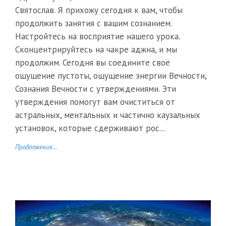
Святослав. Я прихожу сегодня к вам, чтобы
продолжить занятия с вашим сознанием.
Настройтесь на восприятие нашего урока.
Сконцентрируйтесь на чакре аджна, и мы
продолжим. Сегодня вы соедините своё
ощущение пустоты, ощущение энергии Вечности,
Сознания Вечности с утверждениями. Эти
утверждения помогут вам очиститься от
астральных, ментальных и частично каузальных
установок, которые сдерживают рос...
Продолжение...