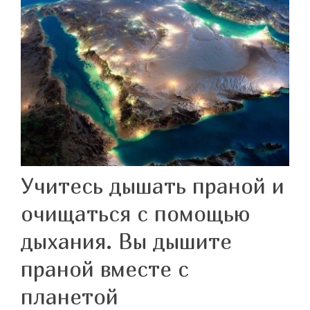
Учитесь дышать праной и
очищаться с помощью
дыхания. Вы дышите
праной вместе с
планетой