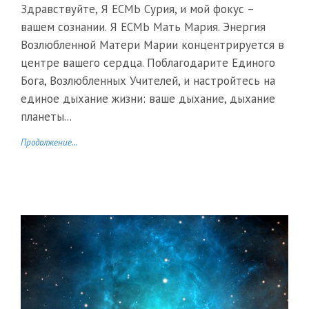
Здравствуйте, Я ЕСМЬ Сурия, и мой фокус –
вашем сознании. Я ЕСМЬ Мать Мария. Энергия
Возлюбленной Матери Марии концентрируется в
центре вашего сердца. Поблагодарите Единого
Бога, Возлюбленных Учителей, и настройтесь на
единое дыхание жизни: ваше дыхание, дыхание
планеты...
Продолжение...