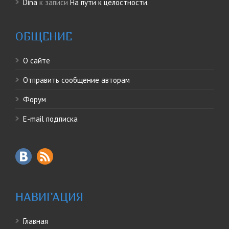
Dina
к записи
На пути к целостности.
ОБЩЕНИЕ
О сайте
Отправить сообщение авторам
Форум
E-mail подписка
НАВИГАЦИЯ
Главная