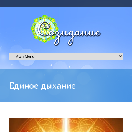
Единое дыхание