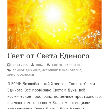
Свет от Света Единого
17.04.2015
DINA
КОММЕНТАРИЕВ НЕТ
ЕДИНОЕ ДЫХАНИЕ
,
ИСТОЧНИК И РАВНОВЕСИЕ
,
ХРИСТОСОЗНАНИЕ
Я ЕСМЬ Возлюбленный Христос: Свет от Света
Единого. Всё пронизано Светом Духа: всё
космическое пространство, земное пространство,
и человек есть в своём Высшем потенциале