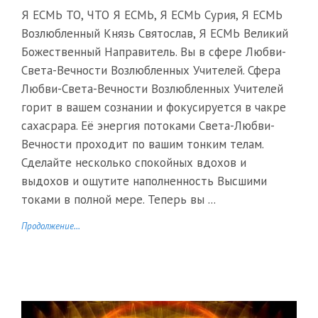
Я ЕСМЬ ТО, ЧТО Я ЕСМЬ, Я ЕСМЬ Сурия, Я ЕСМЬ
Возлюбленный Князь Святослав, Я ЕСМЬ Великий
Божественный Направитель. Вы в сфере Любви-
Света-Вечности Возлюбленных Учителей. Сфера
Любви-Света-Вечности Возлюбленных Учителей
горит в вашем сознании и фокусируется в чакре
сахасрара. Её энергия потоками Света-Любви-
Вечности проходит по вашим тонким телам.
Сделайте несколько спокойных вдохов и
выдохов и ощутите наполненность Высшими
токами в полной мере. Теперь вы ...
Продолжение...