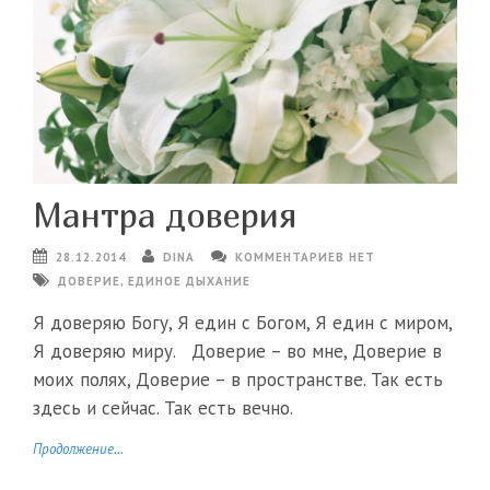
Мантра доверия
28.12.2014
DINA
КОММЕНТАРИЕВ НЕТ
ДОВЕРИЕ
,
ЕДИНОЕ ДЫХАНИЕ
Я доверяю Богу, Я един с Богом, Я един с миром,
Я доверяю миру. Доверие – во мне, Доверие в
моих полях, Доверие – в пространстве. Так есть
здесь и сейчас. Так есть вечно.
Продолжение...