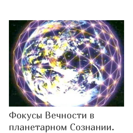
Фокусы Вечности в
планетарном Сознании.