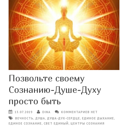
Позвольте своему
Сознанию-Душе-Духу
просто быть
13.07.2019
DINA
КОММЕНТАРИЕВ НЕТ
ВЕЧНОСТЬ
,
ДУША
,
ДУША-ДУХ-СЕРДЦЕ
,
ЕДИНОЕ ДЫХАНИЕ
,
ЕДИНОЕ СОЗНАНИЕ
,
СВЕТ ЕДИНЫЙ
,
ЦЕНТРЫ СОЗНАНИЯ