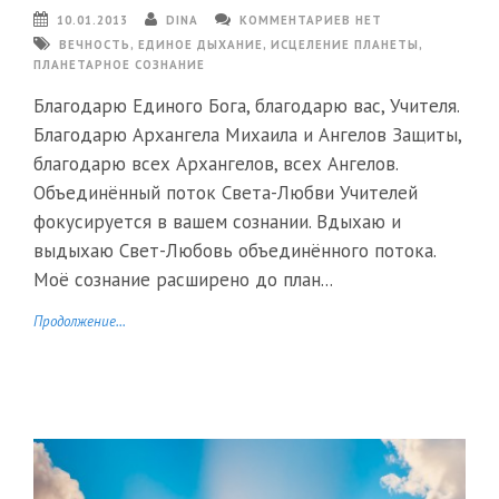
10.01.2013
DINA
КОММЕНТАРИЕВ НЕТ
ВЕЧНОСТЬ
,
ЕДИНОЕ ДЫХАНИЕ
,
ИСЦЕЛЕНИЕ ПЛАНЕТЫ
,
ПЛАНЕТАРНОЕ СОЗНАНИЕ
Благодарю Единого Бога, благодарю вас, Учителя.
Благодарю Архангела Михаила и Ангелов Защиты,
благодарю всех Архангелов, всех Ангелов.
Объединённый поток Света-Любви Учителей
фокусируется в вашем сознании. Вдыхаю и
выдыхаю Свет-Любовь объединённого потока.
Моё сознание расширено до план...
Продолжение...