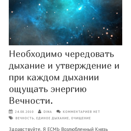
Необходимо чередовать
дыхание и утверждение и
при каждом дыхании
ощущать энергию
Вечности.
24.08.2010
DINA
КОММЕНТАРИЕВ НЕТ
ВЕЧНОСТЬ
,
ЕДИНОЕ ДЫХАНИЕ
,
ОЧИЩЕНИЕ
Здравствуйте, Я ЕСМЬ Возлюбленный Князь