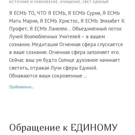
ИСТОЧНИК И РАВНОВЕСИЕ
,
ОЧИЩЕНИЕ
,
СВЕТ ЕДИНЫЙ
Я ЕСМЬ ТО, ЧТО Я ЕСМЬ, Я ЕСМЬ Сурия, Я ЕСМЬ
Мать Мария, Я ЕСМЬ Христос, Я ЕСМЬ Элизабет К.
Профет, Я ЕСМЬ Ланелло… Объединённый поток
Лучей Возлюбленных Учителей – в вашем
сознании. Медитация Огненная сфера спускается
в ваше сознание. Огненная сфера заполняет его.
Сейчас ваш ум будто Солнце духовное начинает
светить, отражая Лучи сферы Единой.
Обнажаются ваши сокровенные ...
Продолжение...
Обращение к ЕДИНОМУ