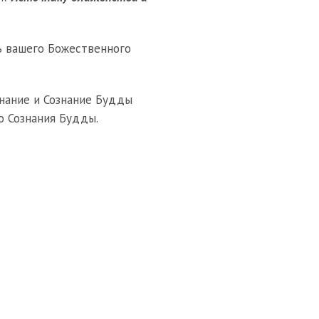
ть вашего Божественного
нание и Сознание Будды
 Сознания Будды.