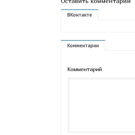
Оставить комментарий
ВКонтакте
Комментарии
Комментарий