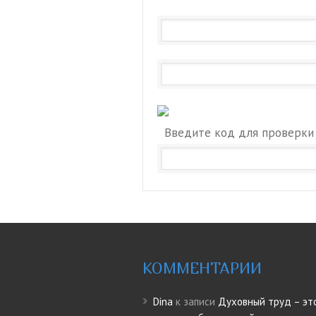
Введите код для проверки
КОММЕНТАРИИ
Dina
к записи
Духовный труд – эт