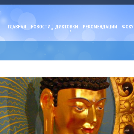
ГЛАВНАЯ
НОВОСТИ
ДИКТОВКИ
РЕКОМЕНДАЦИИ
ФОКУ