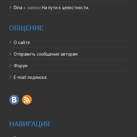
Dina
к записи
На пути к целостности.
ОБЩЕНИЕ
О сайте
Отправить сообщение авторам
Форум
E-mail подписка
НАВИГАЦИЯ