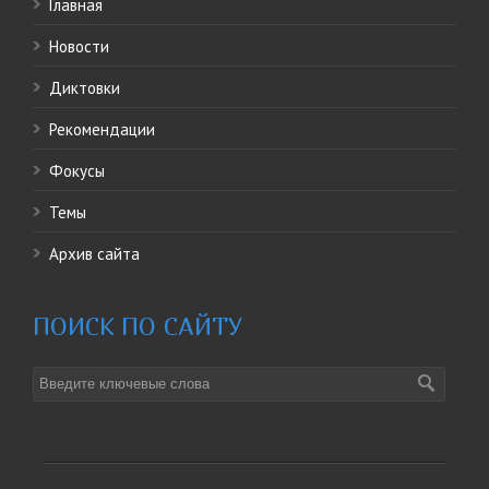
Главная
Новости
Диктовки
Рекомендации
Фокусы
Темы
Архив сайта
ПОИСК ПО САЙТУ