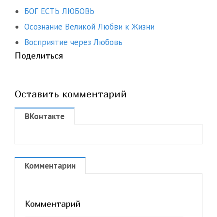
БОГ ЕСТЬ ЛЮБОВЬ
Осознание Великой Любви к Жизни
Восприятие через Любовь
Поделиться
Оставить комментарий
ВКонтакте
Комментарии
Комментарий