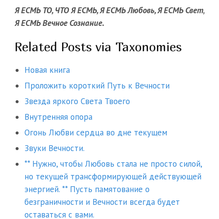
Я ЕСМЬ ТО, ЧТО Я ЕСМЬ, Я ЕСМЬ Любовь, Я ЕСМЬ Свет,
Я ЕСМЬ Вечное Сознание.
Related Posts via Taxonomies
Новая книга
Проложить короткий Путь к Вечности
Звезда яркого Света Твоего
Внутренняя опора
Огонь Любви сердца во дне текущем
Звуки Вечности.
** Нужно, чтобы Любовь стала не просто силой,
но текущей трансформирующей действующей
энергией. ** Пусть памятование о
безграничности и Вечности всегда будет
оставаться с вами.