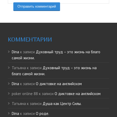
КОММЕНТАРИИ
Dina
к записи
Духовный труд – это жизнь на благо
самой жизни.
Татьяна
к записи
Духовный труд – это жизнь на
благо самой жизни.
Dina
к записи
О диктовке на английском
poker online 88
к записи
О диктовке на английском
Татьяна
к записи
Душа как Центр Силы.
Dina
к записи
О роде.