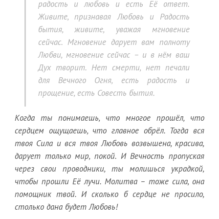
радость и любовь и есть Её ответ.
Живите, признавая Любовь и Радость
бытия, живите, уважая мгновение
сейчас. Мгновение дарует вам полноту
Любви, мгновение сейчас – и в нём ваш
Дух творит. Нет смерти, нет печали
для Вечного Огня, есть радость и
прощение, есть Совесть бытия.
Когда ты понимаешь, что многое прошёл, что
сердцем ощущаешь, что главное обрёл. Тогда вся
твоя Сила и вся твоя Любовь возвышена, красива,
дарует только мир, покой. И Вечность пропуская
через свои проводники, ты молишься украдкой,
чтобы прошли Её лучи. Молитва – тоже сила, она
помощник твой. И сколько б сердце не просило,
столько дана будет Любовь!