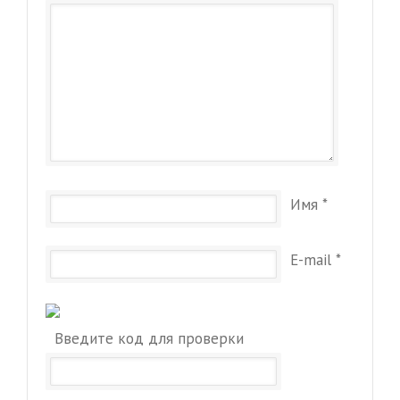
Имя
*
E-mail
*
Введите код для проверки