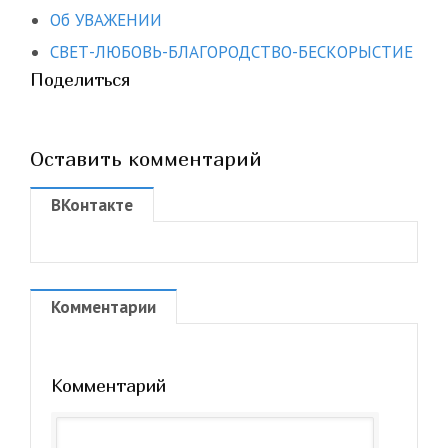
Об УВАЖЕНИИ
СВЕТ-ЛЮБОВЬ-БЛАГОРОДСТВО-БЕСКОРЫСТИЕ
Поделиться
Оставить комментарий
ВКонтакте
Комментарии
Комментарий