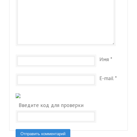
Имя
*
E-mail
*
Введите код для проверки