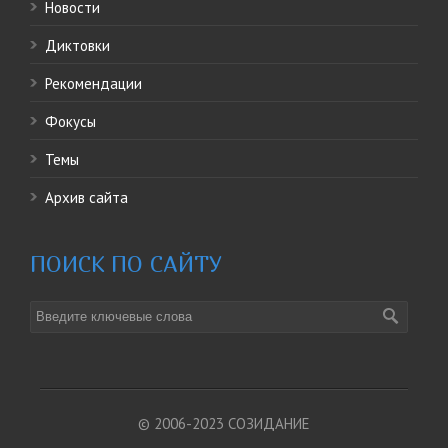
Новости
Диктовки
Рекомендации
Фокусы
Темы
Архив сайта
ПОИСК ПО САЙТУ
© 2006-2023 СОЗИДАНИЕ