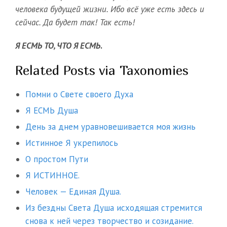
человека будущей жизни. Ибо всё уже есть здесь и
сейчас. Да будет так! Так есть!
Я ЕСМЬ ТО, ЧТО Я ЕСМЬ
.
Related Posts via Taxonomies
Помни о Свете своего Духа
Я ЕСМЬ Душа
День за днем уравновешивается моя жизнь
Истинное Я укрепилось
О простом Пути
Я ИСТИННОЕ.
Человек — Единая Душа.
Из бездны Света Душа исходящая стремится
снова к ней через творчество и созидание.