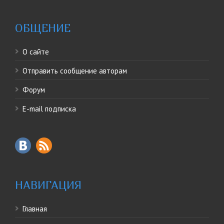
ОБЩЕНИЕ
О сайте
Отправить сообщение авторам
Форум
E-mail подписка
НАВИГАЦИЯ
Главная