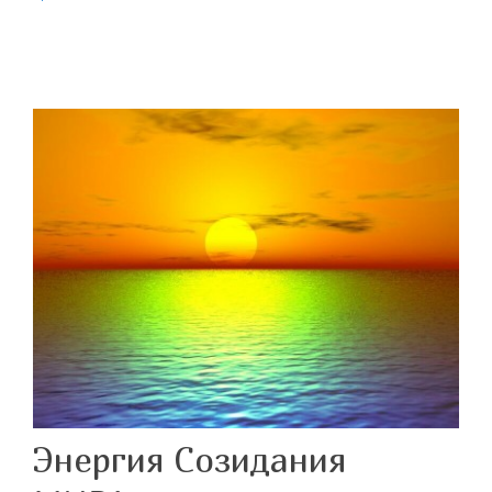
Энергия Созидания