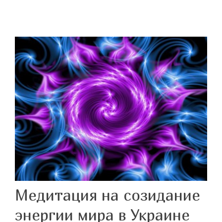
Медитация на созидание
энергии мира в Украине