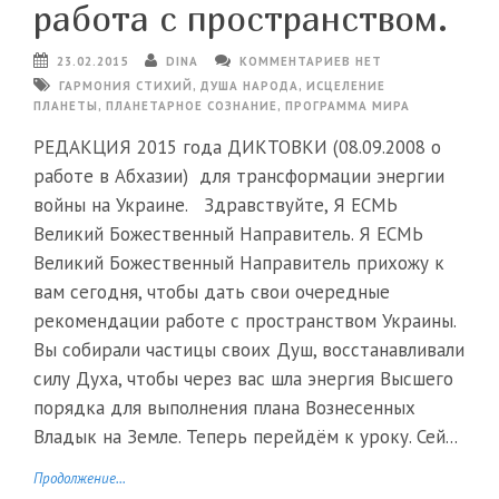
работа с пространством.
23.02.2015
DINA
КОММЕНТАРИЕВ НЕТ
ГАРМОНИЯ СТИХИЙ
,
ДУША НАРОДА
,
ИСЦЕЛЕНИЕ
ПЛАНЕТЫ
,
ПЛАНЕТАРНОЕ СОЗНАНИЕ
,
ПРОГРАММА МИРА
РЕДАКЦИЯ 2015 года ДИКТОВКИ (08.09.2008 о
работе в Абхазии) для трансформации энергии
войны на Украине. Здравствуйте, Я ЕСМЬ
Великий Божественный Направитель. Я ЕСМЬ
Великий Божественный Направитель прихожу к
вам сегодня, чтобы дать свои очередные
рекомендации работе с пространством Украины.
Вы собирали частицы своих Душ, восстанавливали
силу Духа, чтобы через вас шла энергия Высшего
порядка для выполнения плана Вознесенных
Владык на Земле. Теперь перейдём к уроку. Сей...
Продолжение...