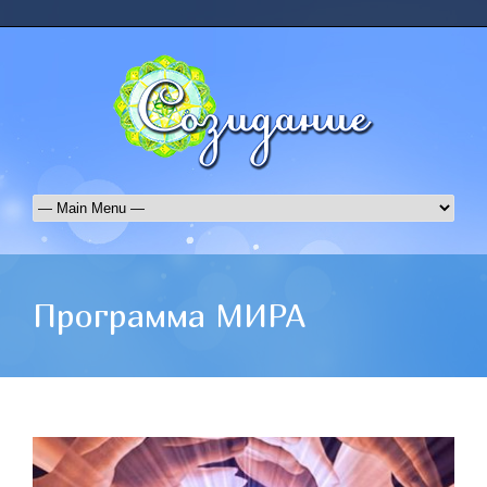
Программа МИРА