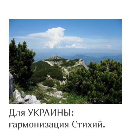
Для УКРАИНЫ:
гармонизация Стихий,