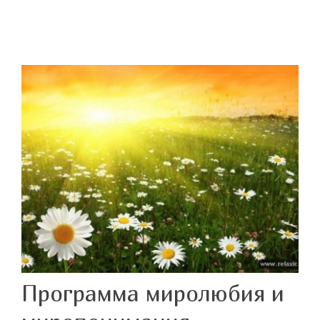
Программа миролюбия и