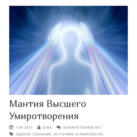
Мантия Высшего
Умиротворения
7.09.2019
DINA
КОММЕНТАРИЕВ НЕТ
ЕДИНОЕ СОЗНАНИЕ
,
ИСТОЧНИК И РАВНОВЕСИЕ
,