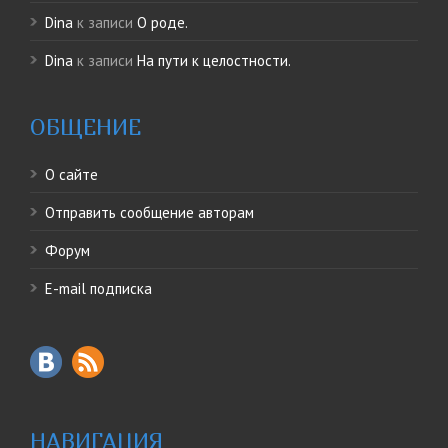
Dina
к записи
О роде.
Dina
к записи
На пути к целостности.
ОБЩЕНИЕ
О сайте
Отправить сообщение авторам
Форум
E-mail подписка
НАВИГАЦИЯ