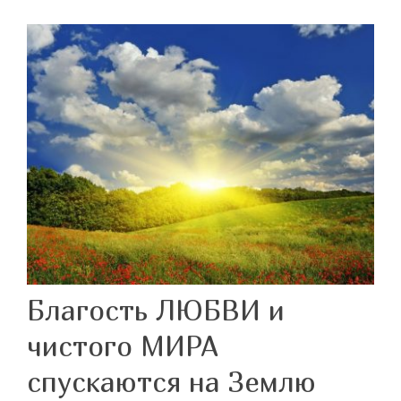
Благость ЛЮБВИ и
чистого МИРА
спускаются на Землю