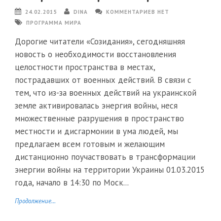
24.02.2015
DINA
КОММЕНТАРИЕВ НЕТ
ПРОГРАММА МИРА
Дорогие читатели «Созидания», сегодняшняя
новость о необходимости восстановления
целостности пространства в местах,
пострадавших от военных действий. В связи с
тем, что из-за военных действий на украинской
земле активировалась энергия войны, неся
множественные разрушения в пространство
местности и дисгармонии в ума людей, мы
предлагаем всем готовым и желающим
дистанционно поучаствовать в трансформации
энергии войны на территории Украины 01.03.2015
года, начало в 14:30 по Моск...
Продолжение...