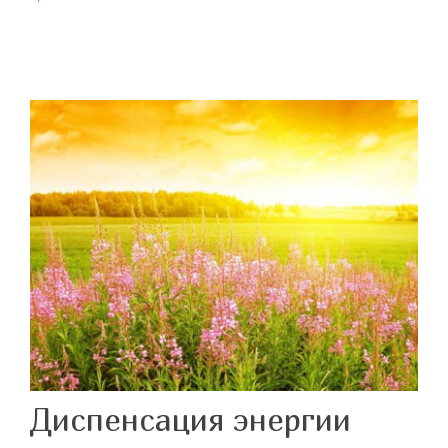
Диспенсация энергии