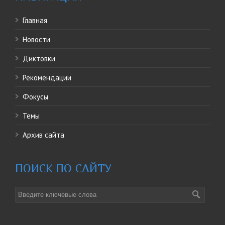
Главная
Новости
Диктовки
Рекомендации
Фокусы
Темы
Архив сайта
ПОИСК ПО САЙТУ