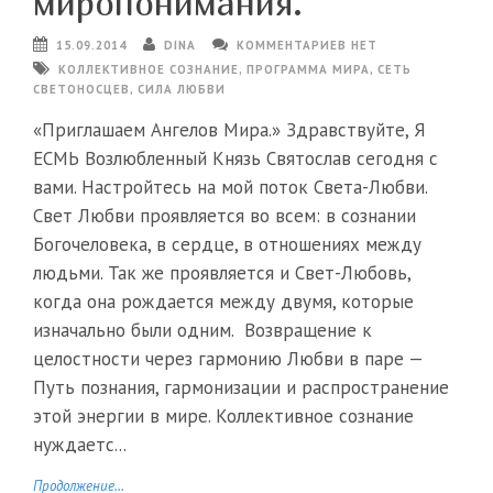
миропонимания.
15.09.2014
DINA
КОММЕНТАРИЕВ НЕТ
КОЛЛЕКТИВНОЕ СОЗНАНИЕ
,
ПРОГРАММА МИРА
,
СЕТЬ
СВЕТОНОСЦЕВ
,
СИЛА ЛЮБВИ
«Приглашаем Ангелов Мира.» Здравствуйте, Я
ЕСМЬ Возлюбленный Князь Святослав сегодня с
вами. Настройтесь на мой поток Света-Любви.
Свет Любви проявляется во всем: в сознании
Богочеловека, в сердце, в отношениях между
людьми. Так же проявляется и Свет-Любовь,
когда она рождается между двумя, которые
изначально были одним. Возвращение к
целостности через гармонию Любви в паре —
Путь познания, гармонизации и распространение
этой энергии в мире. Коллективное сознание
нуждаетс...
Продолжение...