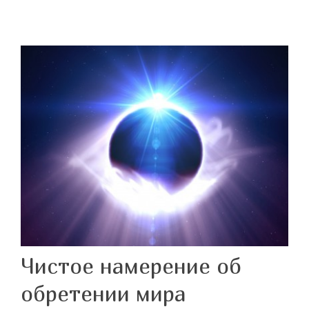
Чистое намерение об
обретении мира