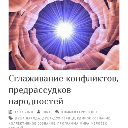
Сглаживание конфликтов,
предрассудков
народностей
13.11.2020
DINA
КОММЕНТАРИЕВ НЕТ
ДУША НАРОДА
,
ДУША-ДУХ-СЕРДЦЕ
,
ЕДИНОЕ СОЗНАНИЕ
,
КОЛЛЕКТИВНОЕ СОЗНАНИЕ
,
ПРОГРАММА МИРА
,
ЧЕЛОВЕК