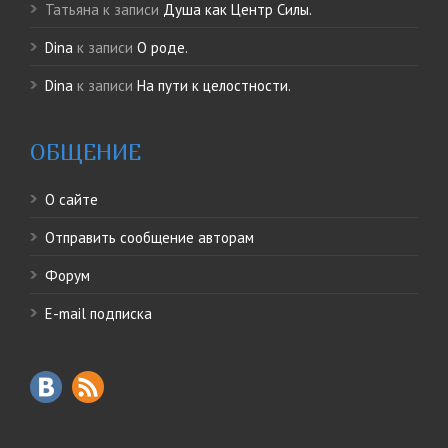
Татьяна
к записи
Душа как Центр Силы.
Dina
к записи
О роде.
Dina
к записи
На пути к целостности.
ОБЩЕНИЕ
О сайте
Отправить сообщение авторам
Форум
E-mail подписка