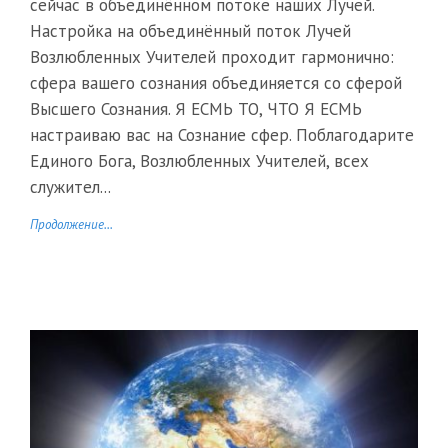
сейчас в объединённом потоке наших Лучей.
Настройка на объединённый поток Лучей
Возлюбленных Учителей проходит гармонично:
сфера вашего сознания объединяется со сферой
Высшего Сознания. Я ЕСМЬ ТО, ЧТО Я ЕСМЬ
настраиваю вас на Сознание сфер. Поблагодарите
Единого Бога, Возлюбленных Учителей, всех
служител...
Продолжение...