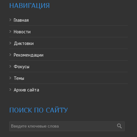
НАВИГАЦИЯ
Главная
Новости
Диктовки
Рекомендации
Фокусы
Темы
Архив сайта
ПОИСК ПО САЙТУ