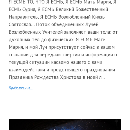
Я ЕСМЬ ТО, ЧТО Я ЕСМЬ, Я ЕСМЬ Мать Мария, Я
ЕСМЬ Сурия, Я ЕСМЬ Великий Божественный
Направитель, Я ЕСМЬ Возлюбленный Князь
Святослав… Поток объединённых Лучей
Возлюбленных Учителей заполняет ваши тела: от
духовных тел до физических. Я ЕСМЬ Мать
Мария, и мой Луч присутствует сейчас в вашем
сознании для передачи энергии и информации о
текущей ситуации касаемо нашего с вами
взаимодействия и предстоящего празднования
Праздника Рождества Христова в моей л...
Продолжение...