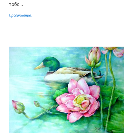
тобо...
Продолжение...