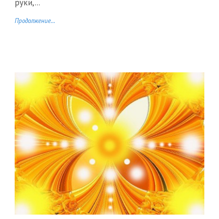
руки,...
Продолжение...