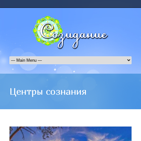
Центры сознания