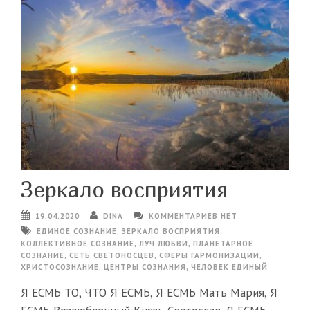
Зеркало восприятия
19.04.2020
DINA
КОММЕНТАРИЕВ НЕТ
ЕДИНОЕ СОЗНАНИЕ
,
ЗЕРКАЛО ВОСПРИЯТИЯ
,
КОЛЛЕКТИВНОЕ СОЗНАНИЕ
,
ЛУЧ ЛЮБВИ
,
ПЛАНЕТАРНОЕ
СОЗНАНИЕ
,
СЕТЬ СВЕТОНОСЦЕВ
,
СФЕРЫ ГАРМОНИЗАЦИИ
,
ХРИСТОСОЗНАНИЕ
,
ЦЕНТРЫ СОЗНАНИЯ
,
ЧЕЛОВЕК ЕДИНЫЙ
Я ЕСМЬ ТО, ЧТО Я ЕСМЬ, Я ЕСМЬ Мать Мария, Я