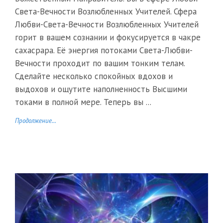
Света-Вечности Возлюбленных Учителей. Сфера
Любви-Света-Вечности Возлюбленных Учителей
горит в вашем сознании и фокусируется в чакре
сахасрара. Её энергия потоками Света-Любви-
Вечности проходит по вашим тонким телам.
Сделайте несколько спокойных вдохов и
выдохов и ощутите наполненность Высшими
токами в полной мере. Теперь вы ...
Продолжение...