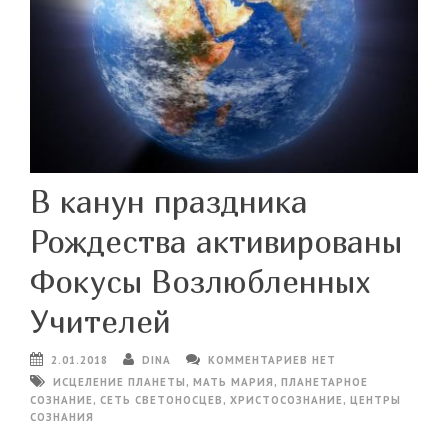
В канун праздника
Рождества активированы
Фокусы Возлюбленных
Учителей
2.01.2018
DINA
КОММЕНТАРИЕВ НЕТ
ИСЦЕЛЕНИЕ ПЛАНЕТЫ
,
МАТЬ МАРИЯ
,
ПЛАНЕТАРНОЕ
СОЗНАНИЕ
,
СЕТЬ СВЕТОНОСЦЕВ
,
ХРИСТОСОЗНАНИЕ
,
ЦЕНТРЫ
СОЗНАНИЯ