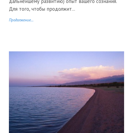
дальнейшему развитию) опыт вашего сознания.
Для того, чтобы продолжит...
Продолжение...