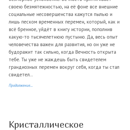
своею безмятежностью, на её фоне все внешние
социальные несовершенства кажутся пылью и
лишь песком временных перемен, который, как и
всё бренное, уйдёт в книгу истории, пополнив
какую-то тысячелетнюю пустыню. Да, весь опыт
человечества важен для развития, но он уже не
будоражит так сильно, когда Вечность открыта
тебе. Ты уже не жаждешь быть свидетелем
грандиозных перемен вокруг себя, когда ты стал
свидетел...
Продолжение...
Кристаллическое