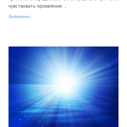
чувствовать проявление ...
Продолжение...