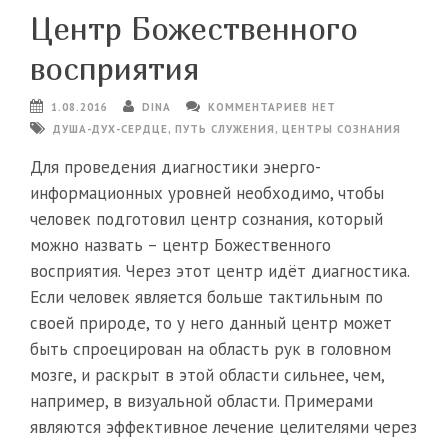
Центр Божественного
восприятия
1.08.2016
DINA
КОММЕНТАРИЕВ НЕТ
ДУША-ДУХ-СЕРДЦЕ
,
ПУТЬ СЛУЖЕНИЯ
,
ЦЕНТРЫ СОЗНАНИЯ
Для проведения диагностики энерго-
информационных уровней необходимо, чтобы
человек подготовил центр сознания, который
можно назвать – центр Божественного
восприятия. Через этот центр идёт диагностика.
Если человек является больше тактильным по
своей природе, то у него данный центр может
быть спроецирован на область рук в головном
мозге, и раскрыт в этой области сильнее, чем,
например, в визуальной области. Примерами
являются эффективное лечение целителями через