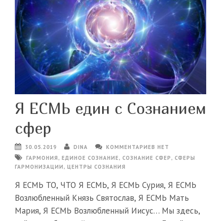
Я ЕСМЬ един с Сознанием
сфер
30.05.2019
DINA
КОММЕНТАРИЕВ НЕТ
ГАРМОНИЯ
,
ЕДИНОЕ СОЗНАНИЕ
,
СОЗНАНИЕ СФЕР
,
СФЕРЫ
ГАРМОНИЗАЦИИ
,
ЦЕНТРЫ СОЗНАНИЯ
Я ЕСМЬ ТО, ЧТО Я ЕСМЬ, Я ЕСМЬ Сурия, Я ЕСМЬ
Возлюбленный Князь Святослав, Я ЕСМЬ Мать
Мария, Я ЕСМЬ Возлюбленный Иисус… Мы здесь,