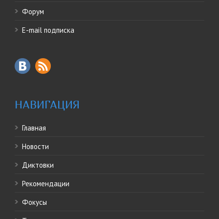
Форум
E-mail подписка
НАВИГАЦИЯ
Главная
Новости
Диктовки
Рекомендации
Фокусы