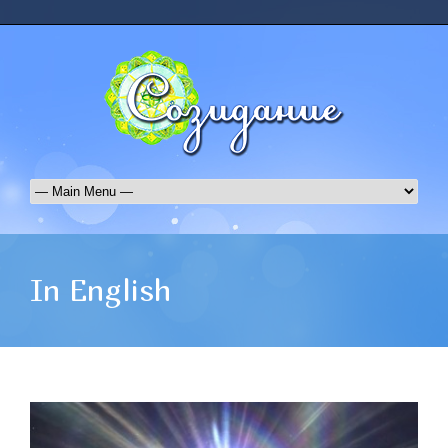
In English