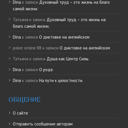
Dina
к записи
Духовный труд – это жизнь на благо
самой жизни.
Татьяна
к записи
Духовный труд – это жизнь на
благо самой жизни.
Dina
к записи
О диктовке на английском
poker online 88
к записи
О диктовке на английском
Татьяна
к записи
Душа как Центр Силы.
Dina
к записи
О роде.
Dina
к записи
На пути к целостности.
ОБЩЕНИЕ
О сайте
Отправить сообщение авторам