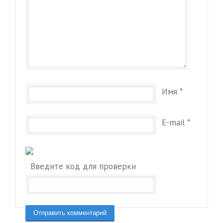
Имя
*
E-mail
*
Введите код для проверки