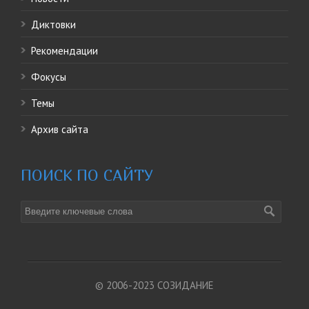
Диктовки
Рекомендации
Фокусы
Темы
Архив сайта
ПОИСК ПО САЙТУ
© 2006-2023 СОЗИДАНИЕ