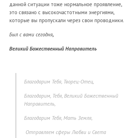
данной ситуации тоже нормальное проявление,
это связано с высокочастотными энергиями,
которые вы пропускали через свои проводники.
Был с вами сегодня
,
Великий Божественный Направитель
Благодарим Тебя, Творец-Отец,
Благодарим, Тебя, Великий Божественный
Направитель,
Благодарим Тебя, Мать Земля,
Отправляем сферы Любви и Света