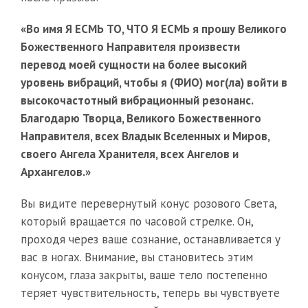
«Во имя Я ЕСМЬ ТО, ЧТО Я ЕСМЬ я прошу Великого
Божественного Направителя произвести
перевод моей сущности на более высокий
уровень вибраций, чтобы я (ФИО) мог(ла) войти в
высокочастотный вибрационный резонанс.
Благодарю Творца, Великого Божественного
Направителя, всех Владык Вселенных и Миров,
своего Ангела Хранителя, всех Ангелов и
Архангелов.»
Вы видите перевернутый конус розового Света,
который вращается по часовой стрелке. Он,
проходя через ваше сознание, останавливается у
вас в ногах. Внимание, вы становитесь этим
конусом, глаза закрыты, ваше тело постепенно
теряет чувствительность, теперь вы чувствуете