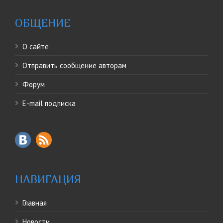
ОБЩЕНИЕ
О сайте
Отправить сообщение авторам
Форум
E-mail подписка
НАВИГАЦИЯ
Главная
Новости