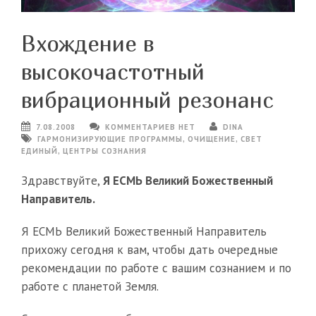
Вхождение в
высокочастотный
вибрационный резонанс
7.08.2008
КОММЕНТАРИЕВ НЕТ
DINA
ГАРМОНИЗИРУЮЩИЕ ПРОГРАММЫ
,
ОЧИЩЕНИЕ
,
СВЕТ
ЕДИНЫЙ
,
ЦЕНТРЫ СОЗНАНИЯ
Здравствуйте,
Я ЕСМЬ Великий Божественный
Направитель.
Я ЕСМЬ Великий Божественный Направитель
прихожу сегодня к вам, чтобы дать очередные
рекомендации по работе с вашим сознанием и по
работе с планетой Земля.