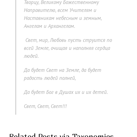
Творцу, Великому Божественному
Направителю, всем Учителям и
Наставникам небесным и земным,
Ангелам и Архангелам.
Свет, мир, Любовь пусть струится по
всей Земле, очищая и наполняя сердца
людей.
Да будет Свет на Земле, да будет
радость людей полней,
Да будет Бог в Душах их и их детей.
Свет, Свет, Свет!!!
Related Posts via Taxonomies