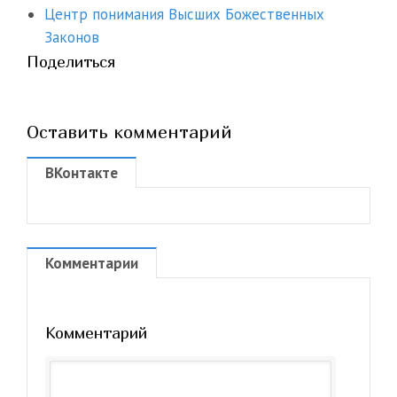
Центр понимания Высших Божественных
Законов
Поделиться
Оставить комментарий
ВКонтакте
Комментарии
Комментарий