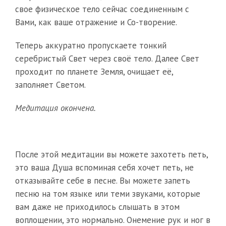
свое физическое тело сейчас соединенным с
Вами, как ваше отражение и Со-творение.
Теперь аккуратно пропускаете тонкий
серебристый Свет через своё тело. Далее Свет
проходит по планете Земля, очищает её,
заполняет Светом.
Медитация окончена.
После этой медитации вы можете захотеть петь,
это ваша Душа вспоминая себя хочет петь, не
отказывайте себе в песне. Вы можете запеть
песню на том языке или теми звуками, которые
вам даже не приходилось слышать в этом
воплощении, это нормально. Онемение рук и ног в