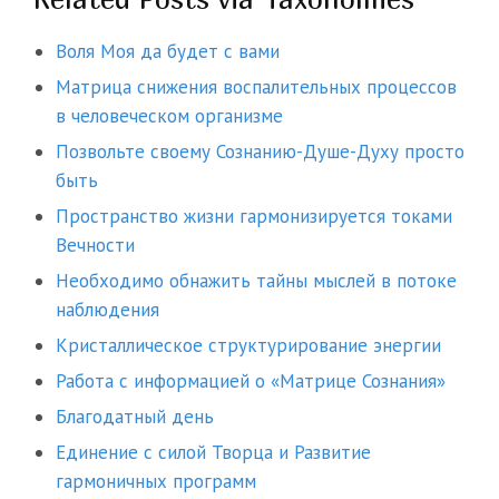
Воля Моя да будет с вами
Матрица снижения воспалительных процессов
в человеческом организме
Позвольте своему Сознанию-Душе-Духу просто
быть
Пространство жизни гармонизируется токами
Вечности
Необходимо обнажить тайны мыслей в потоке
наблюдения
Кристаллическое структурирование энергии
Работа с информацией о «Матрице Сознания»
Благодатный день
Единение с силой Творца и Развитие
гармоничных программ