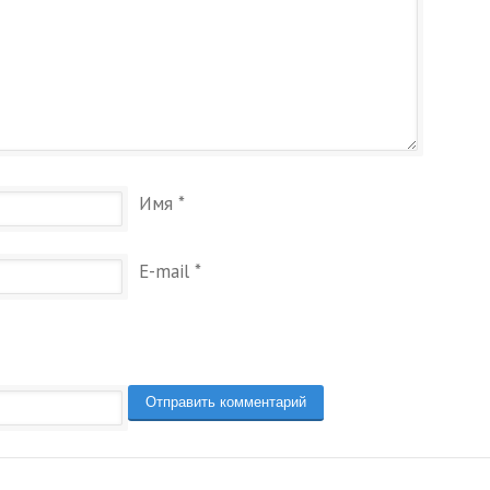
Имя
*
E-mail
*