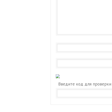
Введите код для проверки