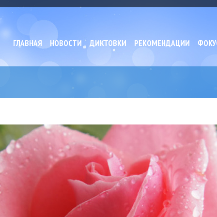
ГЛАВНАЯ
НОВОСТИ
ДИКТОВКИ
РЕКОМЕНДАЦИИ
ФОКУ