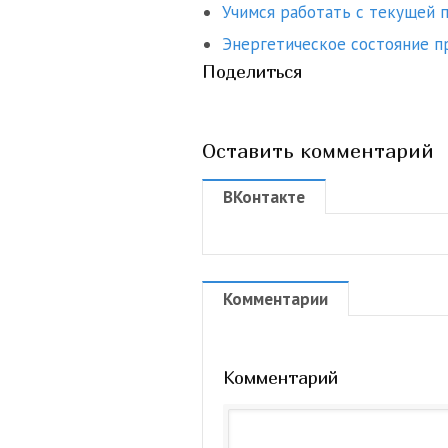
Учимся работать с текущей 
Энергетическое состояние п
Поделиться
Оставить комментарий
ВКонтакте
Комментарии
Комментарий