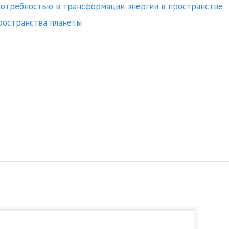
потребностью в трансформации энергии в пространстве
ространства планеты