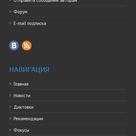
Отправить сообщение авторам
Форум
E-mail подписка
НАВИГАЦИЯ
Главная
Новости
Диктовки
Рекомендации
Фокусы