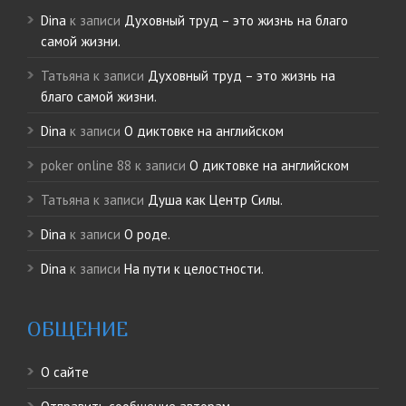
Dina
к записи
Духовный труд – это жизнь на благо
самой жизни.
Татьяна
к записи
Духовный труд – это жизнь на
благо самой жизни.
Dina
к записи
О диктовке на английском
poker online 88
к записи
О диктовке на английском
Татьяна
к записи
Душа как Центр Силы.
Dina
к записи
О роде.
Dina
к записи
На пути к целостности.
ОБЩЕНИЕ
О сайте