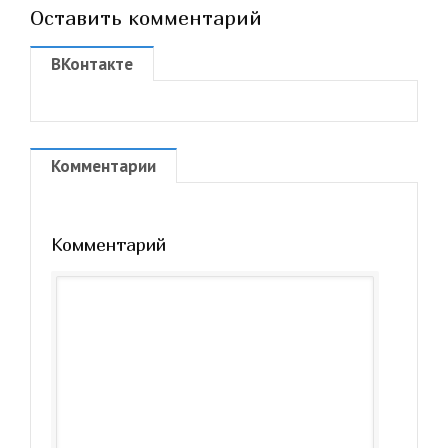
Оставить комментарий
ВКонтакте
Комментарии
Комментарий