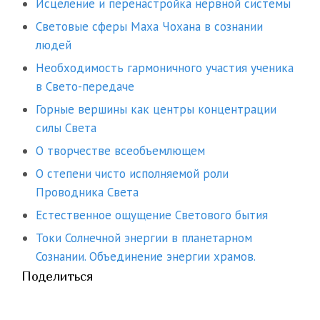
Исцеление и перенастройка нервной системы
Световые сферы Маха Чохана в сознании
людей
Необходимость гармоничного участия ученика
в Свето-передаче
Горные вершины как центры концентрации
силы Света
О творчестве всеобъемлющем
О степени чисто исполняемой роли
Проводника Света
Естественное ощущение Светового бытия
Токи Солнечной энергии в планетарном
Сознании. Объединение энергии храмов.
Поделиться