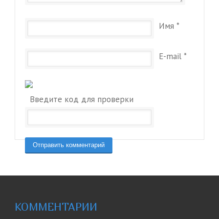
Имя
*
E-mail
*
Введите код для проверки
КОММЕНТАРИИ