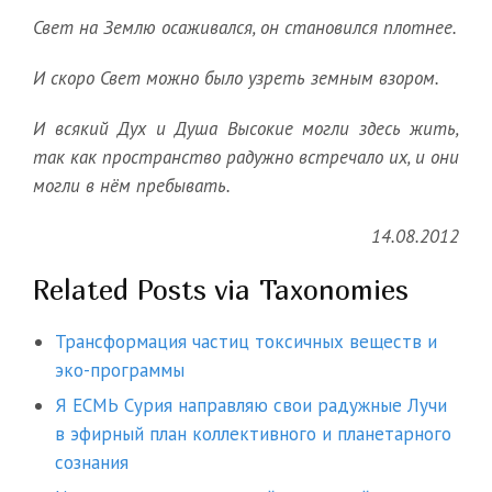
Свет на Землю осаживался, он становился плотнее.
И скоро Свет можно было узреть земным взором.
И всякий Дух и Душа Высокие могли здесь жить,
так как пространство радужно встречало их, и они
могли в нём пребывать.
14.08.2012
Related Posts via Taxonomies
Трансформация частиц токсичных веществ и
эко-программы
Я ЕСМЬ Сурия направляю свои радужные Лучи
в эфирный план коллективного и планетарного
сознания