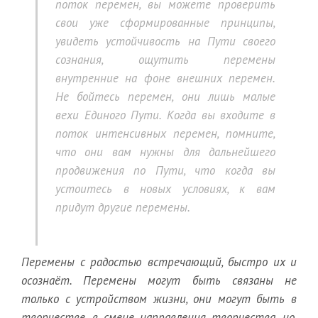
поток перемен, вы можете проверить
свои уже сформированные принципы,
увидеть устойчивость на Пути своего
сознания, ощутить перемены
внутренние на фоне внешних перемен.
Не бойтесь перемен, они лишь малые
вехи Единого Пути. Когда вы входите в
поток интенсивных перемен, помните,
что они вам нужны для дальнейшего
продвижения по Пути, что когда вы
устоитесь в новых условиях, к вам
придут другие перемены.
Перемены с радостью встречающий, быстро их и
осознаёт. Перемены могут быть связаны не
только с устройством жизни, они могут быть в
творчестве, в смене направления творчества, но,