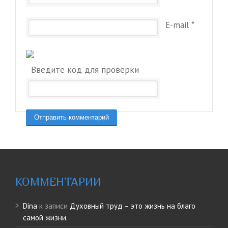
E-mail
*
Введите код для проверки
КОММЕНТАРИИ
Dina
к записи
Духовный труд – это жизнь на благо
самой жизни.