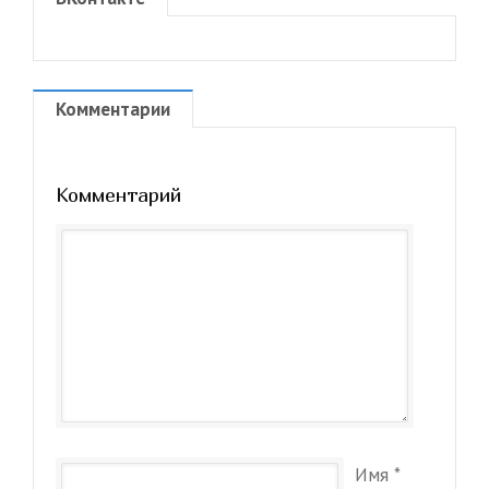
Комментарии
Комментарий
Имя
*