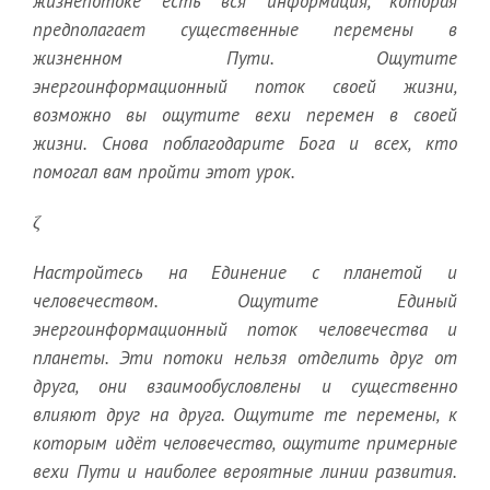
жизнепотоке есть вся информация, которая
предполагает существенные перемены в
жизненном Пути. Ощутите
энергоинформационный поток своей жизни,
возможно вы ощутите вехи перемен в своей
жизни. Снова поблагодарите Бога и всех, кто
помогал вам пройти этот урок.
ζ
Настройтесь на Единение с планетой и
человечеством. Ощутите Единый
энергоинформационный поток человечества и
планеты. Эти потоки нельзя отделить друг от
друга, они взаимообусловлены и существенно
влияют друг на друга. Ощутите те перемены, к
которым идёт человечество, ощутите примерные
вехи Пути и наиболее вероятные линии развития.