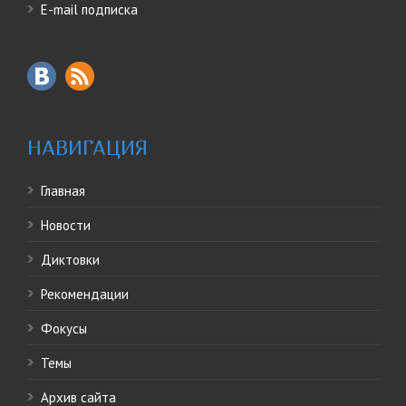
E-mail подписка
НАВИГАЦИЯ
Главная
Новости
Диктовки
Рекомендации
Фокусы
Темы
Архив сайта