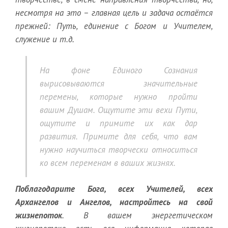
несмотря на это – главная цель и задача остаётся
прежней: Путь, единение с Богом и Учителем,
служение и т.д.
На фоне Единого Сознания
вырисовываются значительные
перемены, которые нужно пройти
вашим Душам. Ощутите эти вехи Пути,
ощутите и примите их как дар
развития. Примите для себя, что вам
нужно научиться творчески относиться
ко всем переменам в ваших жизнях.
Поблагодарите Бога, всех Учителей, всех
Архангелов и Ангелов, настройтесь на свой
жизнепоток
. В вашем энергетическом