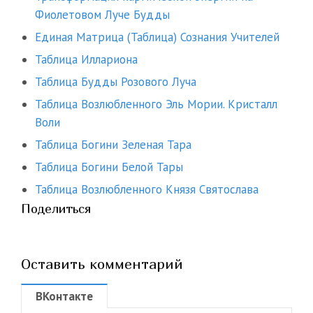
Фиолетовом Луче Будды
Единая Матрица (Таблица) Сознания Учителей
Таблица Иллариона
Таблица Будды Розового Луча
Таблица Возлюбленного Эль Мории. Кристалл
Воли
Таблица Богини Зеленая Тара
Таблица Богини Белой Тары
Таблица Возлюбленного Князя Святослава
Поделиться
Оставить комментарий
ВКонтакте