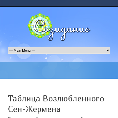
Таблица Возлюбленного
Сен-Жермена