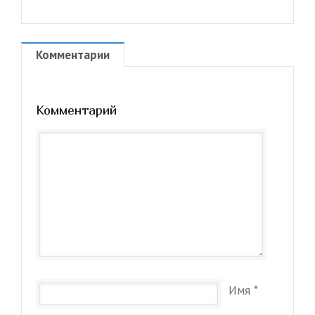
Комментарии
Комментарий
Имя
*