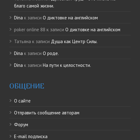
благо самой жизни.
Dina
к записи
О диктовке на английском
poker online 88
к записи
О диктовке на английском
Татьяна
к записи
Душа как Центр Силы.
Dina
к записи
О роде.
Dina
к записи
На пути к целостности.
ОБЩЕНИЕ
О сайте
Отправить сообщение авторам
Форум
E-mail подписка