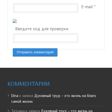
E-mail
*
Введите код для проверки
КОММЕНТАРИИ
Dina
к записи
Духовный труд – это жизнь на благо
самой жизни.
Татьяна
к записи
Духовный труд – это жизнь на