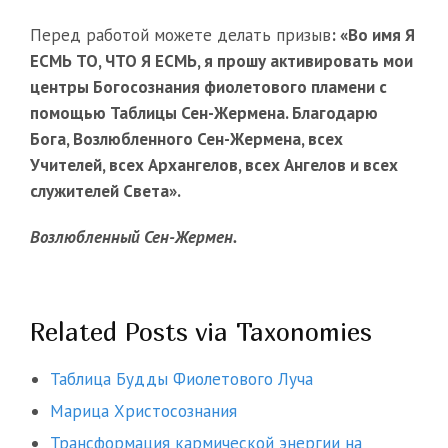
Перед работой можете делать призыв
: «Во имя Я
ЕСМЬ ТО, ЧТО Я ЕСМЬ, я прошу активировать мои
центры Богосознания фиолетового пламени с
помощью Таблицы Сен-Жермена. Благодарю
Бога, Возлюбленного Сен-Жермена, всех
Учителей, всех Архангелов, всех Ангелов и всех
служителей Света».
Возлюбленный Сен-Жермен.
Related Posts via Taxonomies
Таблица Будды Фиолетового Луча
Марица Христосознания
Трансформация кармической энергии на