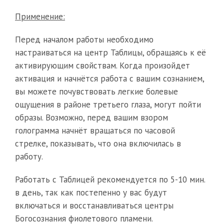
Применение:
Перед началом работы необходимо
настраиваться на центр Таблицы, обращаясь к её
активирующим свойствам. Когда произойдет
активация и начнётся работа с вашим сознанием,
вы можете почувствовать легкие болевые
ощущения в районе третьего глаза, могут пойти
образы. Возможно, перед вашим взором
голограмма начнёт вращаться по часовой
стрелке, показывать, что она включилась в
работу.
Работать с Таблицей рекомендуется по 5-10 мин.
в день, так как постепенно у вас будут
включаться и восстанавливаться центры
Богосознания фиолетового пламени.