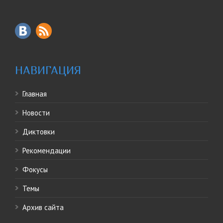
НАВИГАЦИЯ
Главная
Новости
Диктовки
Рекомендации
Фокусы
Темы
Архив сайта