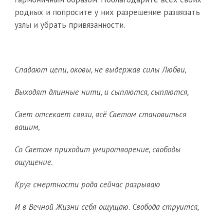
родных и попросите у них разрешение развязать
узлы и убрать привязанности.
Спадают цепи, оковы, не выдержав силы Любви,
Выходят длинные нити, и сыплются, сыплются,
Свет отсекает связи, всё Светом становиться
вашим,
Со Светом приходит умиротворение, свободы
ощущение.
Круг смертности рода сейчас разрываю
И в Вечной Жизни себя ощущаю. Свобода струится,