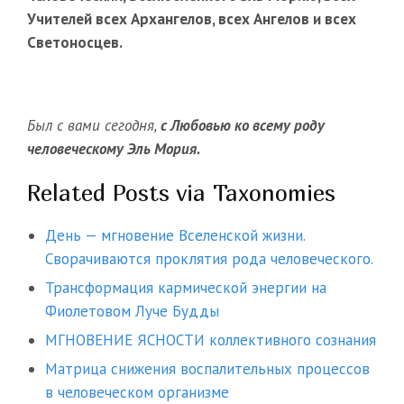
Учителей всех Архангелов, всех Ангелов и всех
Светоносцев.
Был с вами сегодня,
с Любовью ко всему роду
человеческому Эль Мория.
Related Posts via Taxonomies
День — мгновение Вселенской жизни.
Сворачиваются проклятия рода человеческого.
Трансформация кармической энергии на
Фиолетовом Луче Будды
МГНОВЕНИЕ ЯСНОСТИ коллективного сознания
Матрица снижения воспалительных процессов
в человеческом организме