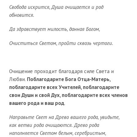
Свобода искрится, Душа очищается и род
обновится.
Да здравствует милость, данная Богом,
Очиститься Светом, пройти сквозь чертоги.
Очищение проходит благодаря силе Света и
Любви.
Поблагодарите Бога Отца-Матерь,
поблагодарите всех Учителей, поблагодарите
свои Души и свой Дух, поблагодарите всех членов
вашего рода и ваш род
.
Направьте Свет на Древо вашего рода, увидьте,
как ветви рода очищаются. Древо рода
наполняется Светом белым, серебристым,