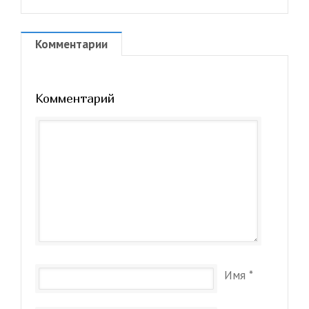
Комментарии
Комментарий
Имя
*