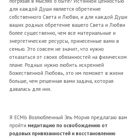
погрязая в мыслях о быте? Истинной ценностью
для каждой Души является обретение
собственного Света и Любви, и для каждой Души
ваших родных обретение вашего Света и Любви
более существенно, чем все материальные и
энергетические ресурсы, принесенные вами в
семью. Это совсем не значит, что нужно
отказаться от своих обязанностей на физическом
плане. Родных нужно любить искренней
Божественной Любовь, это им поможет в жизни
больше, чем решенная вами задача, которая
давалась для них.
Я ЕСМЬ Возлюбленный Эль Мория предлагаю вам
пройти
медитацию по освобождению от
родовых привязанностей и восстановлению