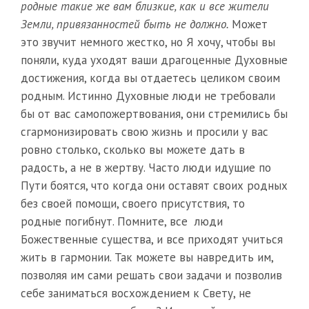
родные такие же вам близкие, как и все жители
Земли, привязанностей быть не должно.
Может
это звучит немного жестко, но Я хочу, чтобы вы
поняли, куда уходят ваши драгоценные Духовные
достижения, когда вы отдаетесь целиком своим
родным. Истинно Духовные люди не требовали
бы от вас самопожертвования, они стремились бы
сгармонизировать свою жизнь и просили у вас
ровно столько, сколько вы можете дать в
радость, а не в жертву. Часто люди идущие по
Пути боятся, что когда они оставят своих родных
без своей помощи, своего присутствия, то
родные погибнут. Помните, все люди
Божественные существа, и все приходят учиться
жить в гармонии. Так можете вы навредить им,
позволяя им сами решать свои задачи и позволив
себе заниматься восхождением к Свету, не