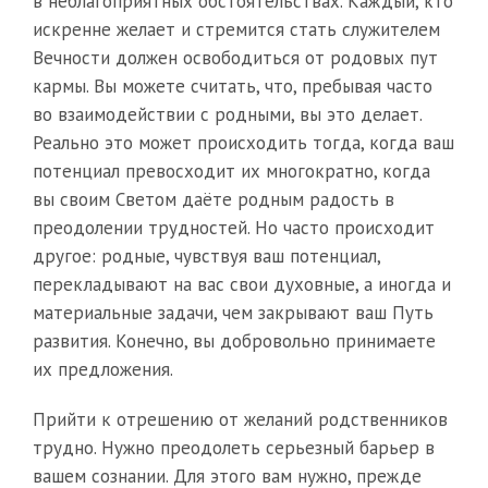
в неблагоприятных обстоятельствах. Каждый, кто
искренне желает и стремится стать служителем
Вечности должен освободиться от родовых пут
кармы. Вы можете считать, что, пребывая часто
во взаимодействии с родными, вы это делает.
Реально это может происходить тогда, когда ваш
потенциал превосходит их многократно, когда
вы своим Светом даёте родным радость в
преодолении трудностей. Но часто происходит
другое: родные, чувствуя ваш потенциал,
перекладывают на вас свои духовные, а иногда и
материальные задачи, чем закрывают ваш Путь
развития. Конечно, вы добровольно принимаете
их предложения.
Прийти к отрешению от желаний родственников
трудно. Нужно преодолеть серьезный барьер в
вашем сознании. Для этого вам нужно, прежде