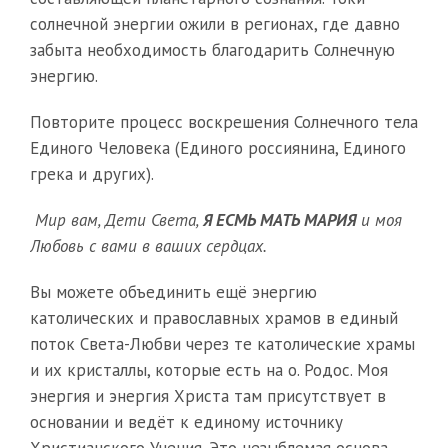
солнечной энергии ожили в регионах, где давно
забыта необходимость благодарить Солнечную
энергию.
Повторите процесс воскрешения Солнечного тела
Единого Человека (Единого россиянина, Единого
грека и других).
Мир вам, Дети Света,
Я ЕСМЬ МАТЬ МАРИЯ
и моя
Любовь с вами в ваших сердцах.
Вы можете объединить ещё энергию
католических и православных храмов в единый
поток Света-Любви через те католические храмы
и их кристаллы, которые есть на о. Родос. Моя
энергия и энергия Христа там присутствует в
основании и ведёт к единому источнику