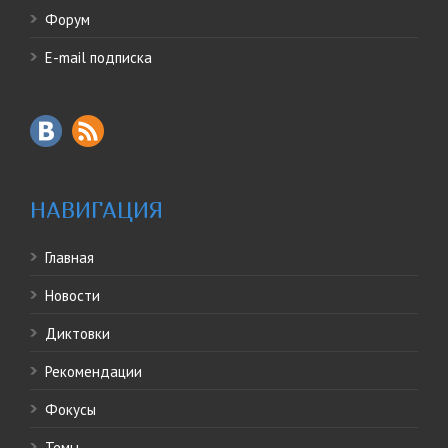
Форум
E-mail подписка
НАВИГАЦИЯ
Главная
Новости
Диктовки
Рекомендации
Фокусы
Темы