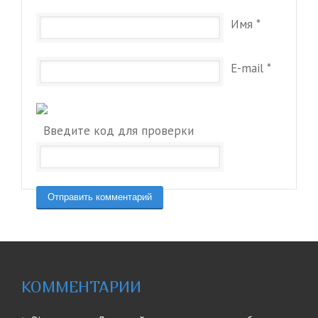
Имя
*
E-mail
*
Введите код для проверки
КОММЕНТАРИИ