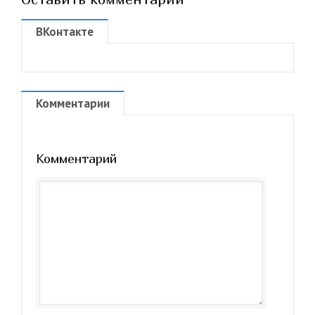
ВКонтакте
Комментарии
Комментарий