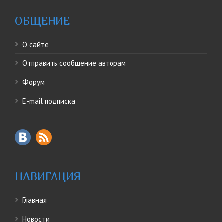
ОБЩЕНИЕ
О сайте
Отправить сообщение авторам
Форум
E-mail подписка
НАВИГАЦИЯ
Главная
Новости