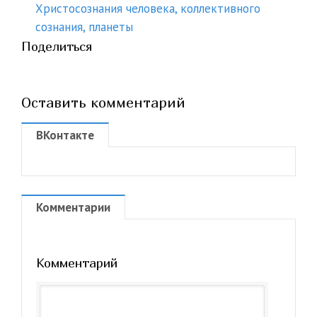
Христосознания человека, коллективного
сознания, планеты
Поделиться
Оставить комментарий
ВКонтакте
Комментарии
Комментарий