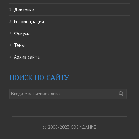
Диктовки
Рекомендации
Фокусы
Темы
Архив сайта
ПОИСК ПО САЙТУ
© 2006-2023 СОЗИДАНИЕ