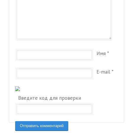
Имя
*
E-mail
*
Введите код для проверки