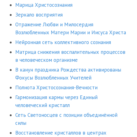
Марица Христосознания
Зеркало восприятия
Отражение Любви и Милосердия
Возлюбленных Матери Марии и Иисуса Христа
Нейронная сеть коллективного сознания
Матрица снижения воспалительных процессов
в человеческом организме
В канун праздника Рождества активированы
Фокусы Возлюбленных Учителей
Полнота Христосознания-Вечности
Гармонизация кармы через Единый
человеческий кристалл
Сеть Светоносцев с позиции объединённой
силы
Восстановление кристаллов в центрах