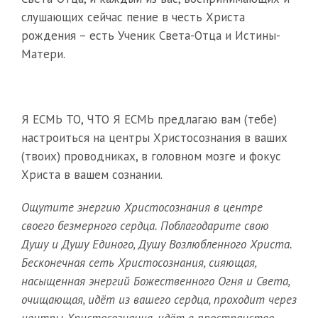
слушающих сейчас пение в честь Христа
рождения – есть Ученик Света-Отца и Истины-
Матери.
Я ЕСМЬ ТО, ЧТО Я ЕСМЬ предлагаю вам (тебе)
настроиться на центры Христосознания в ваших
(твоих) проводниках, в головном мозге и фокус
Христа в вашем сознании.
Ощутите энергию Христосознания в центре
своего безмерного сердца. Поблагодарите свою
Душу и Душу Единого, Душу Возлюбленного Христа.
Бесконечная сеть Христосознания, сияющая,
насыщенная энергий Божественного Огня и Света,
очищающая, идёт из вашего сердца, проходит через