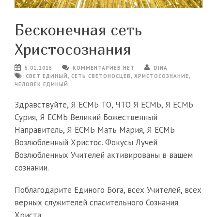
Бесконечная сеть
Христосознания
6.01.2016
КОММЕНТАРИЕВ НЕТ
DINA
СВЕТ ЕДИНЫЙ
,
СЕТЬ СВЕТОНОСЦЕВ
,
ХРИСТОСОЗНАНИЕ
,
ЧЕЛОВЕК ЕДИНЫЙ
Здравствуйте, Я ЕСМЬ ТО, ЧТО Я ЕСМЬ, Я ЕСМЬ
Сурия, Я ЕСМЬ Великий Божественный
Направитель, Я ЕСМЬ Мать Мария, Я ЕСМЬ
Возлюбленный Христос. Фокусы Лучей
Возлюбленных Учителей активированы в вашем
сознании.
Поблагодарите Единого Бога, всех Учителей, всех
верных служителей спасительного Сознания
Христа.