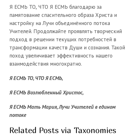
Я ЕСМЬ ТО, ЧТО Я ЕСМЬ благодарю за
памятование спасительного образа Христа и
настройку на Лучи объединённого потока
Учителей. Продолжайте проявлять творческий
подход в решении текущих потребностей в
трансформации качеств Души и сознания. Такой
поход увеличивает эффективность нашего
взаимодействия многократно.
Я ЕСМЬ ТО, ЧТО Я ЕСМЬ,
Я ЕСМЬ Возлюбленный Христос,
Я ЕСМЬ Мать Мария, Лучи Учителей в едином
потоке
Related Posts via Taxonomies