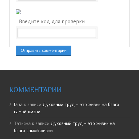
Введите код для проверки
КОММЕНТАРИИ
Dina
к записи
Духовный труд – это жизнь на благо
самой жизни.
Татьяна
к записи
Духовный труд – это жизнь на
благо самой жизни.