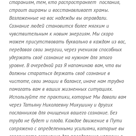
стараниям, тем, кто распространяет послания,
строит ашрамы и восстанавливает храмы.
Возложенные на вас надежды вы оправдали.
Сознание людей становится более мягким и
чувствительным к новым энергиям. Мы скоро
можем присутствовать буквально в каждом из вас,
передавая свои энергии, через учеников способных
удержать своё сознание на нужном для этого
уровне. В очередной раз Я напоминаю вам, что вы
должны стараться держать своё сознание в
чистоте, свои эмоции в балансе, иначе нам трудно
помогать вам в ваших жизненных ситуациях.
Используйте те практики, которые Мы давали вам
через Татьяну Николаевну Микушину и других
посланников для очищения вашего сознание. Без
труда не будет и плода. Каждое движение в Пути
сопряжено с определенными усилиями, которые вы