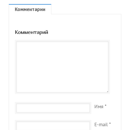
Комментарии
Комментарий
Имя
*
E-mail
*