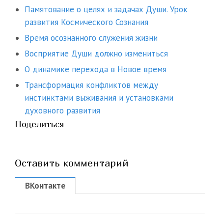
Памятование о целях и задачах Души. Урок
развития Космического Сознания
Время осознанного служения жизни
Восприятие Души должно измениться
О динамике перехода в Новое время
Трансформация конфликтов между
инстинктами выживания и установками
духовного развития
Поделиться
Оставить комментарий
ВКонтакте