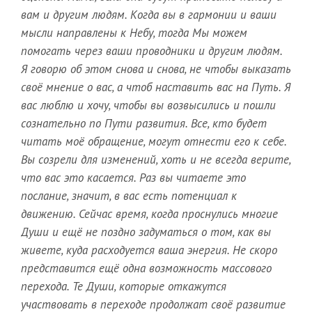
вам и другим людям. Когда вы в гармонии и ваши
мысли направлены к Небу, тогда Мы можем
помогать через ваши проводники и другим людям.
Я говорю об этом снова и снова, не чтобы выказать
своё мнение о вас, а чтоб наставить вас на Путь. Я
вас люблю и хочу, чтобы вы возвысились и пошли
сознательно по Пути развития. Все, кто будет
читать моё обращение, могут отнести его к себе.
Вы созрели для изменений, хоть и не всегда верите,
что вас это касается. Раз вы читаете это
послание, значит, в вас есть потенциал к
движению. Сейчас время, когда проснулись многие
Души и ещё не поздно задуматься о том, как вы
живете, куда расходуется ваша энергия. Не скоро
представится ещё одна возможность массового
перехода. Те Души, которые откажутся
участвовать в переходе продолжат своё развитие