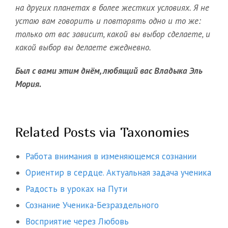
на других планетах в более жестких условиях. Я не
устаю вам говорить и повторять одно и то же:
только от вас зависит, какой вы выбор сделаете, и
какой выбор вы делаете ежедневно.
Был с вами этим днём, любящий вас Владыка Эль
Мория.
Related Posts via Taxonomies
Работа внимания в изменяющемся сознании
Ориентир в сердце. Актуальная задача ученика
Радость в уроках на Пути
Сознание Ученика-Безраздельного
Восприятие через Любовь