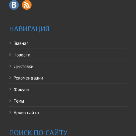
НАВИГАЦИЯ
Главная
Новости
Диктовки
Рекомендации
Фокусы
Темы
Архив сайта
ПОИСК ПО САЙТУ