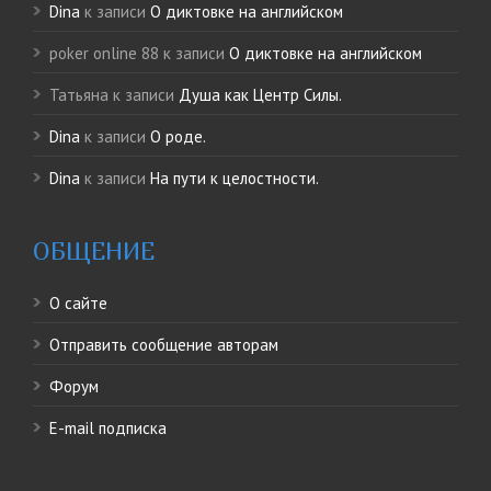
Dina
к записи
О диктовке на английском
poker online 88
к записи
О диктовке на английском
Татьяна
к записи
Душа как Центр Силы.
Dina
к записи
О роде.
Dina
к записи
На пути к целостности.
ОБЩЕНИЕ
О сайте
Отправить сообщение авторам
Форум
E-mail подписка