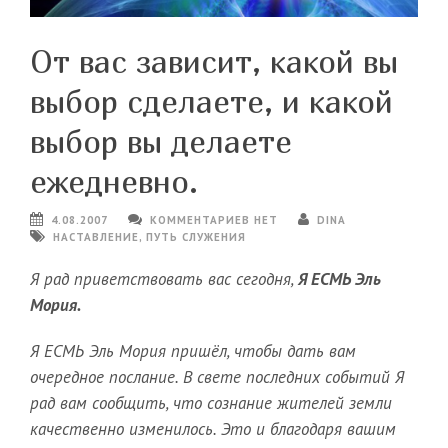
От вас зависит, какой вы
выбор сделаете, и какой
выбор вы делаете
ежедневно.
4.08.2007
КОММЕНТАРИЕВ НЕТ
DINA
НАСТАВЛЕНИЕ
,
ПУТЬ СЛУЖЕНИЯ
Я рад приветствовать вас сегодня,
Я ЕСМЬ Эль
Мория.
Я ЕСМЬ Эль Мория пришёл, чтобы дать вам
очередное послание. В свете последних событий Я
рад вам сообщить, что сознание жителей земли
качественно изменилось. Это и благодаря вашим