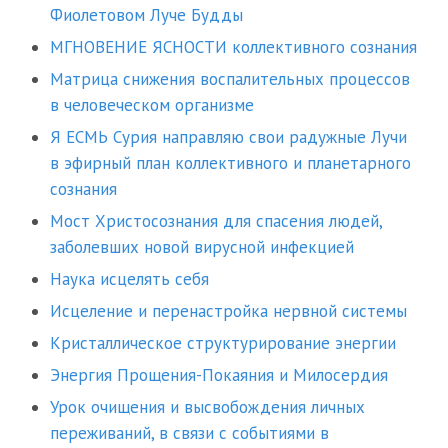
Фиолетовом Луче Будды
МГНОВЕНИЕ ЯСНОСТИ коллективного сознания
Матрица снижения воспалительных процессов
в человеческом организме
Я ЕСМЬ Сурия направляю свои радужные Лучи
в эфирный план коллективного и планетарного
сознания
Мост Христосознания для спасения людей,
заболевших новой вирусной инфекцией
Наука исцелять себя
Исцеление и перенастройка нервной системы
Кристаллическое структурирование энергии
Энергия Прощения-Покаяния и Милосердия
Урок очищения и высвобождения личных
переживаний, в связи с событиями в