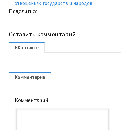
отношениях государств и народов
Поделиться
Оставить комментарий
ВКонтакте
Комментарии
Комментарий