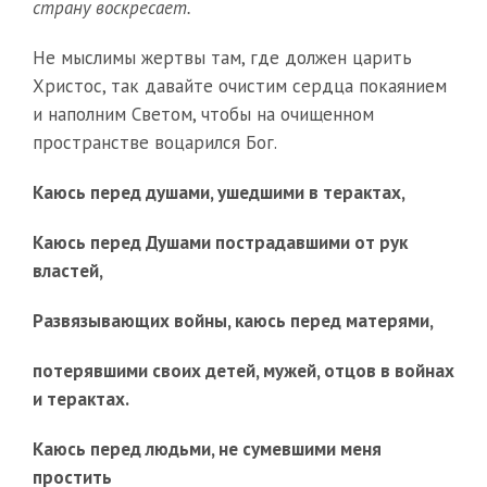
страну воскресает.
Не мыслимы жертвы там, где должен царить
Христос, так давайте очистим сердца покаянием
и наполним Светом, чтобы на очищенном
пространстве воцарился Бог.
Каюсь перед душами, ушедшими в терактах,
Каюсь перед Душами пострадавшими от рук
властей,
Развязывающих войны, каюсь перед матерями,
потерявшими своих детей, мужей, отцов в войнах
и терактах.
Каюсь перед людьми, не сумевшими меня
простить