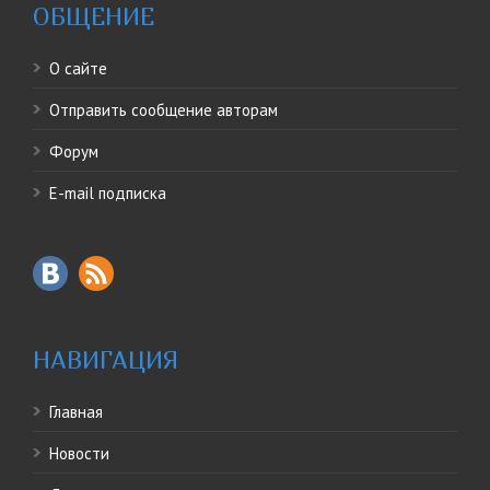
ОБЩЕНИЕ
О сайте
Отправить сообщение авторам
Форум
E-mail подписка
НАВИГАЦИЯ
Главная
Новости