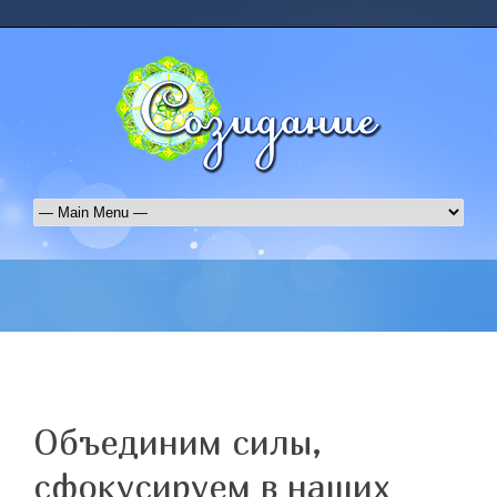
Объединим силы,
сфокусируем в наших