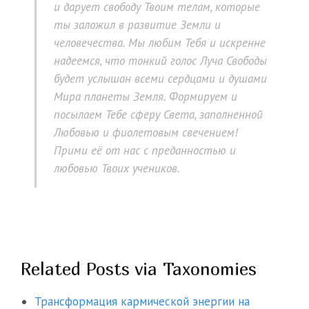
и дарует свободу Твоим телам, которые
ты заложил в развитие Земли и
человечества. Мы любим Тебя и искренне
надеемся, что тонкий голос Луча Свободы
будет услышан всеми сердцами и душами
Мира планеты Земля. Формируем и
посылаем Тебе сферу Света, заполненной
Любовью и фиолетовым свечением!
Прими её от нас с преданностью и
любовью Твоих учеников.
Related Posts via Taxonomies
Трансформация кармической энергии на