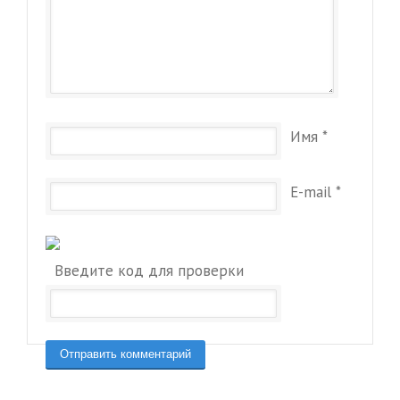
Имя
*
E-mail
*
Введите код для проверки