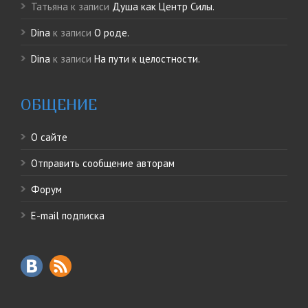
Татьяна
к записи
Душа как Центр Силы.
Dina
к записи
О роде.
Dina
к записи
На пути к целостности.
ОБЩЕНИЕ
О сайте
Отправить сообщение авторам
Форум
E-mail подписка