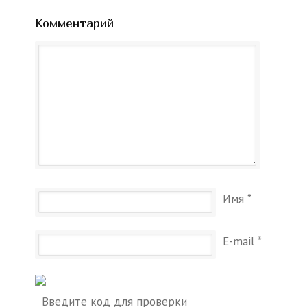
Комментарий
Имя
*
E-mail
*
Введите код для проверки