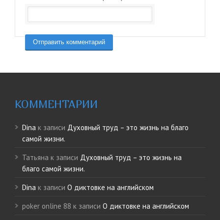
КОММЕНТАРИИ
Dina
к записи
Духовный труд – это жизнь на благо
самой жизни.
Татьяна
к записи
Духовный труд – это жизнь на
благо самой жизни.
Dina
к записи
О диктовке на английском
poker online 88
к записи
О диктовке на английском