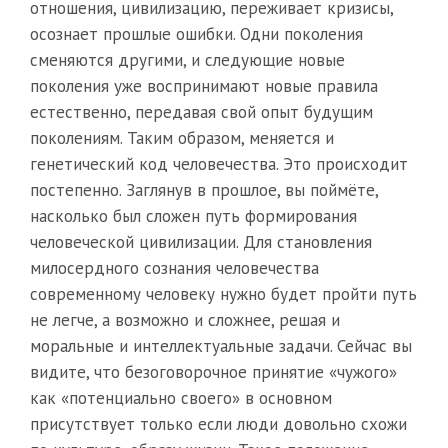
отношения, цивилизацию, переживает кризисы,
осознает прошлые ошибки. Одни поколения
сменяются другими, и следующие новые
поколения уже воспринимают новые правила
естественно, передавая свой опыт будущим
поколениям. Таким образом, меняется и
генетический код человечества. Это происходит
постепенно. Заглянув в прошлое, вы поймёте,
насколько был сложен путь формирования
человеческой цивилизации. Для становления
милосердного сознания человечества
современному человеку нужно будет пройти путь
не легче, а возможно и сложнее, решая и
моральные и интеллектуальные задачи. Сейчас вы
видите, что безоговорочное принятие «чужого»
как «потенциально своего» в основном
присутствует только если люди довольно схожи