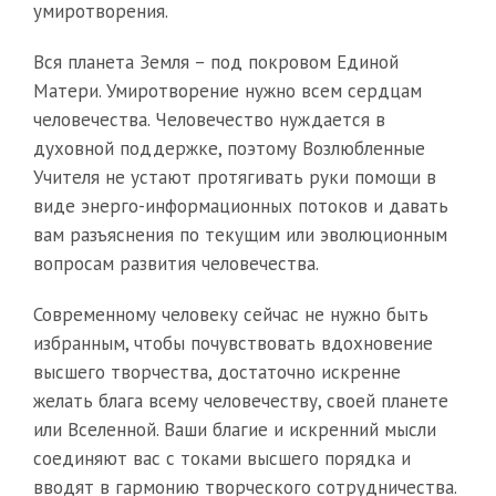
умиротворения.
Вся планета Земля – под покровом Единой
Матери. Умиротворение нужно всем сердцам
человечества. Человечество нуждается в
духовной поддержке, поэтому Возлюбленные
Учителя не устают протягивать руки помощи в
виде энерго-информационных потоков и давать
вам разъяснения по текущим или эволюционным
вопросам развития человечества.
Современному человеку сейчас не нужно быть
избранным, чтобы почувствовать вдохновение
высшего творчества, достаточно искренне
желать блага всему человечеству, своей планете
или Вселенной. Ваши благие и искренний мысли
соединяют вас с токами высшего порядка и
вводят в гармонию творческого сотрудничества.