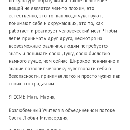
по культуре, образу жизни. Такое положение
вещей не является чем-то плохим, это
естественно, это то, как люди чувствуют,
понимают себя и окружающих, это то, как
работает и реагирует человеческий мозг. Чтобы
легче принимать друг друга, несмотря на
всевозможные различия, людям потребуется
знать и понимать свою Душу, свою биологию
намного лучше, чем сейчас. Широкое понимание и
знание позволит человеку чувствовать себя в
безопасности, принимая легко и просто чужих как
своих, сострадая им.
Я ЕСМЬ Мать Мария,
Возлюбленный Учителя в объединённом потоке
Света-Любви-Милосердия,