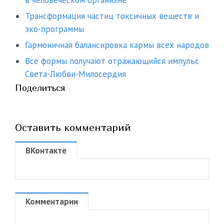
в человеческом организме
Трансформация частиц токсичных веществ и
эко-программы
Гармоничная балансировка кармы всех народов
Все формы получают отражающийся импульс
Света-Любви-Милосердия
Поделиться
Оставить комментарий
ВКонтакте
Комментарии