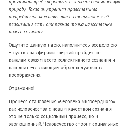
причинять вред собратьям и желает беречь живую
природу. Такая внутренняя нравственная
потребность человечества и стремление к её
реализации есть отправная точка качественно
нового сознания.
Ощутите данную идею, наполнитесь всецело ею
– пусть она сферами энергий пройдёт по
каналам-связям всего коллективного сознания и
наполнит его сияющим образом духовного
преображения.
Отражение!
Процесс становления «человека милосердного»
как человечества с новым качеством сознания —
это не только социальный процесс, но и
эволюционный. Человечество строит социальные