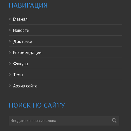
НАВИГАЦИЯ
Главная
Новости
Диктовки
Рекомендации
Фокусы
Темы
Архив сайта
ПОИСК ПО САЙТУ