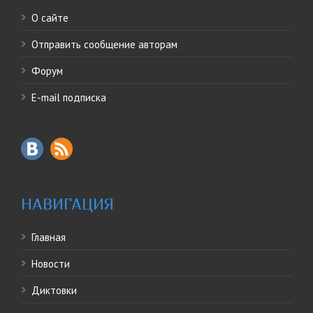
О сайте
Отправить сообщение авторам
Форум
E-mail подписка
НАВИГАЦИЯ
Главная
Новости
Диктовки