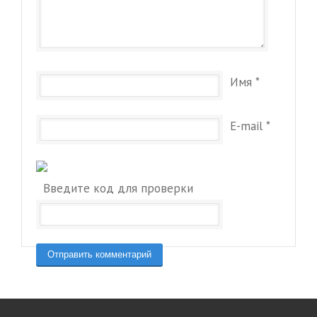
Имя
*
E-mail
*
Введите код для проверки