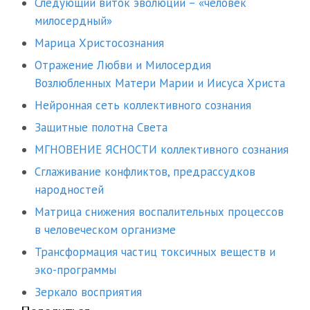
Следующий виток эволюции – «человек
милосердный»
Марица Христосознания
Отражение Любви и Милосердия
Возлюбленных Матери Марии и Иисуса Христа
Нейронная сеть коллективного сознания
Защитные полотна Света
МГНОВЕНИЕ ЯСНОСТИ коллективного сознания
Сглаживание конфликтов, предрассудков
народностей
Матрица снижения воспалительных процессов
в человеческом организме
Трансформация частиц токсичных веществ и
эко-программы
Зеркало восприятия