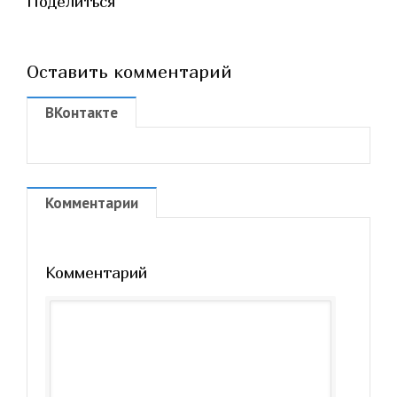
Поделиться
Оставить комментарий
ВКонтакте
Комментарии
Комментарий