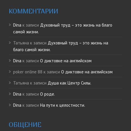
КОММЕНТАРИИ
Dina
к записи
Духовный труд – это жизнь на благо
самой жизни.
Татьяна
к записи
Духовный труд – это жизнь на
благо самой жизни.
Dina
к записи
О диктовке на английском
poker online 88
к записи
О диктовке на английском
Татьяна
к записи
Душа как Центр Силы.
Dina
к записи
О роде.
Dina
к записи
На пути к целостности.
ОБЩЕНИЕ