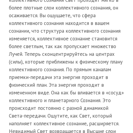
коллективного сознания Свет проходит мягко в
более плотные слои коллективного сознания, он
осаживается. Вы ощущаете, что сфера
коллективного сознания находится в вашем
сознании, что структура коллективного сознания
изменяется, коллективное сознание становится
более светлым, так как пропускает множество
Лучей.
Теперь сконцентрируйтесь на центрах
(силы), которые приближены к физическому плану
коллективного сознания. По прямым каналам
приемки-передачи эта энергия проходит в
физический план. Эта энергия проходит в
измененном виде. Она как бы вливается в «сосуд»
коллективного и планетарного Сознания. Это
происходит постоянно с разной динамикой
Света-передачи. Ощутите, как Свет, который
наполняет коллективное сознание, расширяется.
Невидимый Свет возвращается в Высшие слои