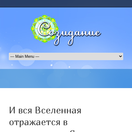
И вся Вселенная
отражается в