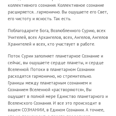
коллективного сознания. Коллективное сознание
расширяется…гармонично. Вы ощущаете его Свет,
его чистоту и ясность. Так есть.
Поблагодарите Бога, Возлюбленного Сурию, всех
Учителей, всех Архангелов, всех, Ангелов, Ангелов
Хранителей и всех, кто участвует в работе.
Поток Сурии заполняет планетарное Сознание и
сейчас, вы ощущаете сердце планеты, и сердце
Вселенной. Потоки в планетарном Сознании
расходятся гармонично, но стремительно.
Границы между планетарным сознанием и
Сознанием Вселенной «растворяются», Вы
ощущает в полной мере Единство планетарного и
Вселенского Сознания. И все это происходит в
вашем СОЗНАНИИ, в Едином Сознании. А точнее,