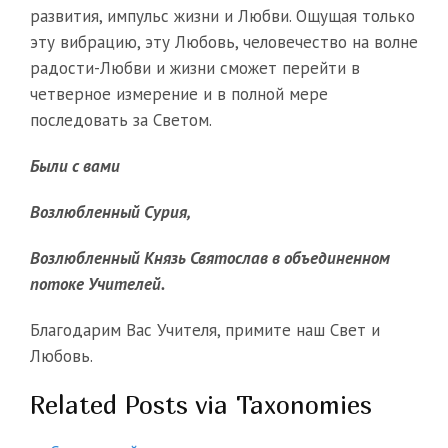
развития, импульс жизни и Любви. Ощущая только
эту вибрацию, эту Любовь, человечество на волне
радости-Любви и жизни сможет перейти в
четверное измерение и в полной мере
последовать за Светом.
Были с вами
Возлюбленный Сурия,
Возлюбленный Князь Святослав в объединенном
потоке Учителей.
Благодарим Вас Учителя, примите наш Свет и
Любовь.
Related Posts via Taxonomies