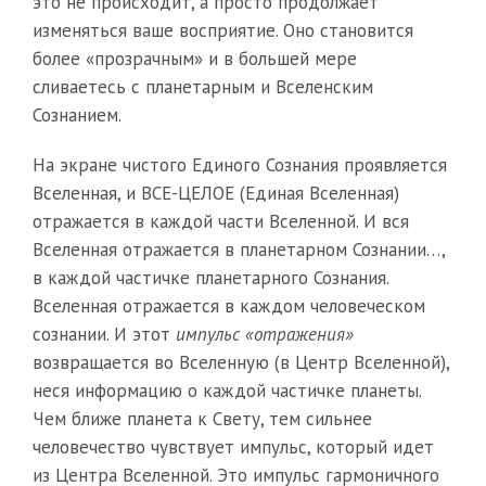
это не происходит, а просто продолжает
изменяться ваше восприятие. Оно становится
более «прозрачным» и в большей мере
сливаетесь с планетарным и Вселенским
Сознанием.
На экране чистого Единого Сознания проявляется
Вселенная, и ВСЕ-ЦЕЛОЕ (Единая Вселенная)
отражается в каждой части Вселенной. И вся
Вселенная отражается в планетарном Сознании…,
в каждой частичке планетарного Сознания.
Вселенная отражается в каждом человеческом
сознании. И этот
импульс «отражения»
возвращается во Вселенную (в Центр Вселенной),
неся информацию о каждой частичке планеты.
Чем ближе планета к Свету, тем сильнее
человечество чувствует импульс, который идет
из Центра Вселенной. Это импульс гармоничного