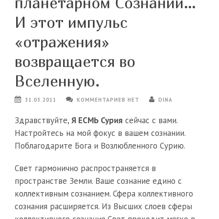
планетарном Сознании…
И этот импульс
«отражения»
возвращается во
Вселенную.
31.03.2011
КОММЕНТАРИЕВ НЕТ
DINA
Здравствуйте,
Я ЕСМЬ Сурия
сейчас с вами.
Настройтесь на мой фокус в вашем сознании.
Поблагодарите Бога и Возлюбленного Сурию.
Свет гармонично распространяется в
пространстве Земли. Ваше сознание едино с
коллективным сознанием. Сфера коллективного
сознания расширяется. Из Высших слоев сферы