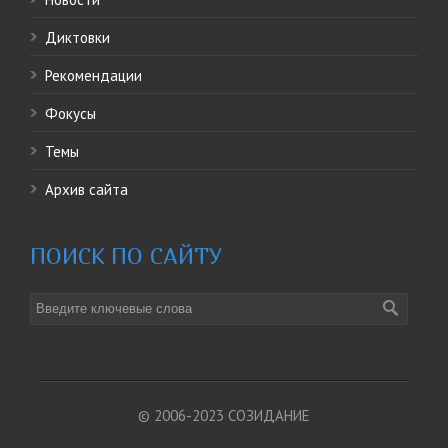
Диктовки
Рекомендации
Фокусы
Темы
Архив сайта
ПОИСК ПО САЙТУ
© 2006-2023 СОЗИДАНИЕ