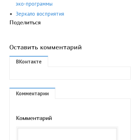
эко-программы
Зеркало восприятия
Поделиться
Оставить комментарий
ВКонтакте
Комментарии
Комментарий