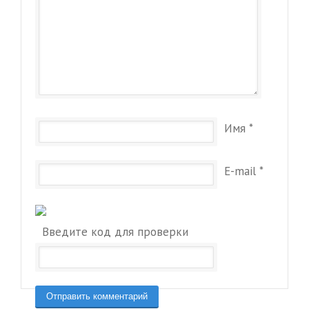
Имя
*
E-mail
*
Введите код для проверки