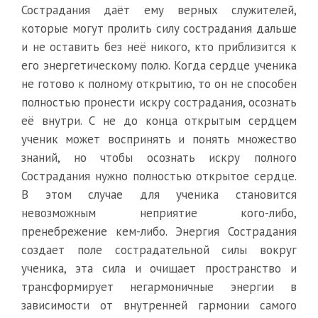
Сострадания даёт ему верных служителей,
которые могут пролить силу сострадания дальше
и не оставить без неё никого, кто приблизится к
его энергетическому полю. Когда сердце ученика
не готово к полному открытию, то он не способен
полностью пронести искру сострадания, осознать
её внутри. С не до конца открытым сердцем
ученик может воспринять и понять множество
знаний, но чтобы осознать искру полного
Сострадания нужно полностью открытое сердце.
В этом случае для ученика становится
невозможным неприятие кого-либо,
пренебрежение кем-либо. Энергия Сострадания
создает поле сострадательной силы вокруг
ученика, эта сила и очищает пространство и
трансформирует негармоничные энергии в
зависимости от внутренней гармонии самого