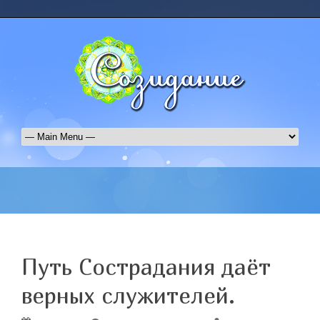
Путь Сострадания даёт
верных служителей.