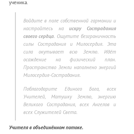
ученика.
Войдите в поле собственной гармонии и
настройтесь на
искру Сострадания
своего сердца
. Ощутите безграничность
силы Сострадания и Милосердия. Эта
сила окутывает всю Землю. Идёт
осаждение на физический план.
Пространство Земли наполнено энергий
Милосердия-Сострадания.
Поблагодарите Единого Бога, всех
Учителей, Матушку Землю, энергию
Великого Сострадания, всех Ангелов и
всех Служителей Света.
Учителя в объединённом потоке.