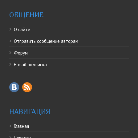
ОБЩЕНИЕ
О сайте
Отправить сообщение авторам
Форум
E-mail подписка
НАВИГАЦИЯ
Главная
Новости