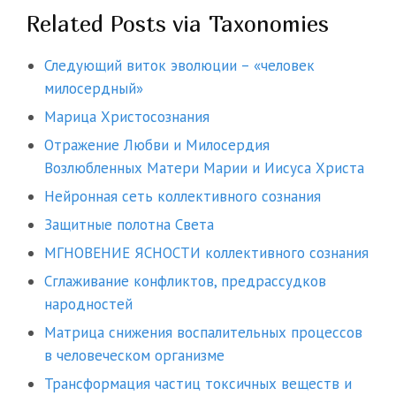
Related Posts via Taxonomies
Следующий виток эволюции – «человек
милосердный»
Марица Христосознания
Отражение Любви и Милосердия
Возлюбленных Матери Марии и Иисуса Христа
Нейронная сеть коллективного сознания
Защитные полотна Света
МГНОВЕНИЕ ЯСНОСТИ коллективного сознания
Сглаживание конфликтов, предрассудков
народностей
Матрица снижения воспалительных процессов
в человеческом организме
Трансформация частиц токсичных веществ и