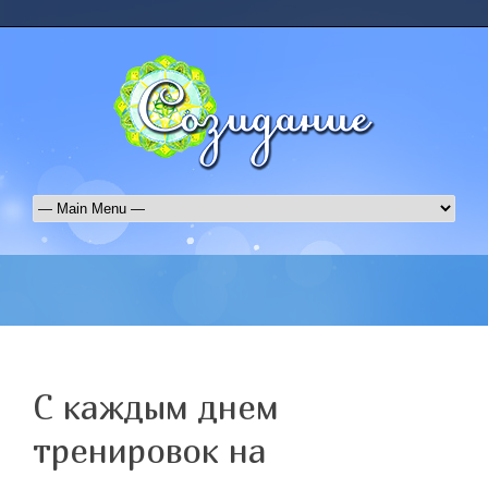
С каждым днем
тренировок на