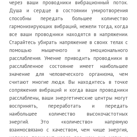
через ваши проводники вибрационный поток.
Душа и сердце в состоянии умиротворения
способны передать большее количество
гармонизирующих вибраций, нежели тогда, когда
все ваши проводники находятся в напряжении.
Старайтесь убирать напряжение в своих телах с
помощью мышечного и эмоционального
расслабления. Умение приводить проводники в
расслабленное состояние имеет наибольшее
значение для человеческого организма, чем
считают многие люди. Вы находитесь в точке
сопряжения вибраций и когда ваши проводники
расслаблены, ваши энергетические центры могут
воспринять, переработать и передать
наибольшее количество высокочастотных
энергий. Это «количество» напрямую
взаимосвязано с качеством, чем чище энергия,