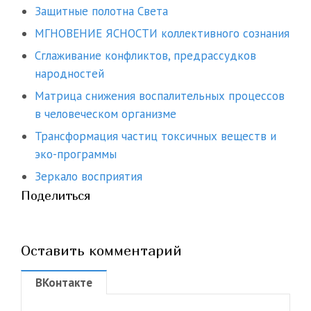
Защитные полотна Света
МГНОВЕНИЕ ЯСНОСТИ коллективного сознания
Сглаживание конфликтов, предрассудков
народностей
Матрица снижения воспалительных процессов
в человеческом организме
Трансформация частиц токсичных веществ и
эко-программы
Зеркало восприятия
Поделиться
Оставить комментарий
ВКонтакте