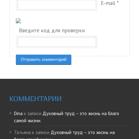
E-mail
*
Введите код для проверки
КОММЕНТАРИИ
Dina
к записи
Духовный труд – это жизнь на благо
самой жизни.
Татьяна
к записи
Духовный труд – это жизнь на