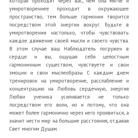
которая проходит через вас, чем она мягче и
умиротвореннее проходит в окружающее
пространство, тем больше гармонии творится
посредством этой энергии вокруг. Будьте в
умиротворении настолько, чтобы чувствовать
каждое движение своей мысли и своего чувства.
В этом случае ваш Наблюдатель погружен в
сердце и вы, ощущая себя целостным
гармоничным существом, чувствуете и свои
эмоции и свои мыслеобразы. С каждым днем
тренировок на умиротворение, расслабление и
концентрацию на Любовь сердечную, энергия
Любви ученика усиливается не только
посредством его воли, но и потому, что она
может более гармонично через него проявиться, а
значит нести мир на большие расстояния, отдавая
Свет многим Душам.