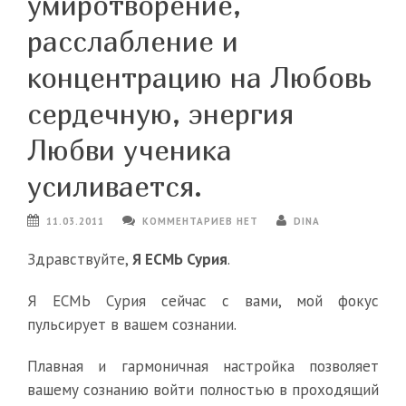
умиротворение,
расслабление и
концентрацию на Любовь
сердечную, энергия
Любви ученика
усиливается.
11.03.2011
КОММЕНТАРИЕВ НЕТ
DINA
Здравствуйте,
Я ЕСМЬ Сурия
.
Я ЕСМЬ Сурия сейчас с вами, мой фокус
пульсирует в вашем сознании.
Плавная и гармоничная настройка позволяет
вашему сознанию войти полностью в проходящий