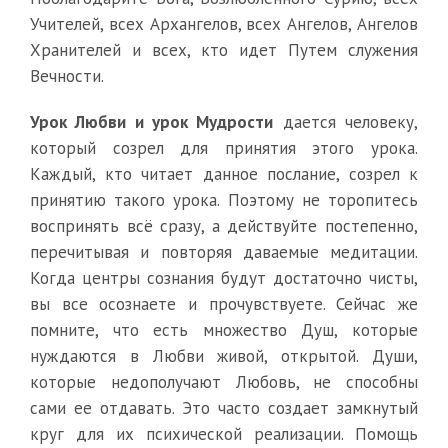
Учителей, всех Архангелов, всех Ангелов, Ангелов
Хранителей и всех, кто идет Путем служения
Вечности.
Урок Любви и урок Мудрости
дается человеку,
который созрел для принятия этого урока.
Каждый, кто читает данное послание, созрел к
принятию такого урока. Поэтому не торопитесь
воспринять всё сразу, а действуйте постепенно,
перечитывая и повторяя даваемые медитации.
Когда центры сознания будут достаточно чисты,
вы все осознаете и прочувствуете. Сейчас же
помните, что есть множество Душ, которые
нуждаются в Любви живой, открытой. Души,
которые недополучают Любовь, не способны
сами ее отдавать. Это часто создает замкнутый
круг для их психической реализации. Помощь