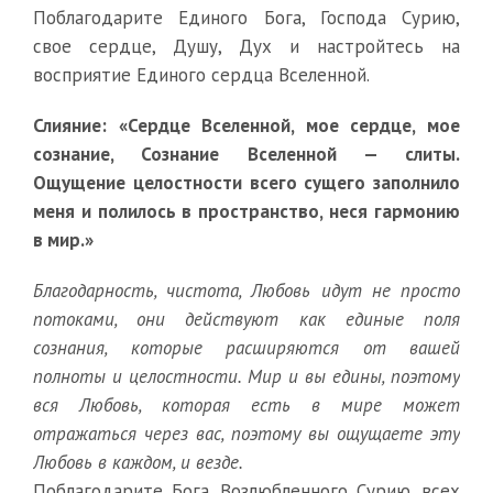
Поблагодарите Единого Бога, Господа Сурию,
свое сердце, Душу, Дух и настройтесь на
восприятие Единого сердца Вселенной.
Слияние: «Сердце Вселенной, мое сердце, мое
сознание, Сознание Вселенной — слиты.
Ощущение целостности всего сущего заполнило
меня и полилось в пространство, неся гармонию
в мир.»
Благодарность, чистота, Любовь идут не просто
потоками, они действуют как единые поля
сознания, которые расширяются от вашей
полноты и целостности. Мир и вы едины, поэтому
вся Любовь, которая есть в мире может
отражаться через вас, поэтому вы ощущаете эту
Любовь в каждом, и везде.
Поблагодарите Бога, Возлюбленного Сурию, всех