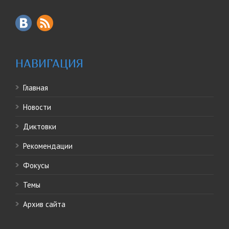
НАВИГАЦИЯ
Главная
Новости
Диктовки
Рекомендации
Фокусы
Темы
Архив сайта