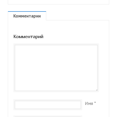
Комментарии
Комментарий
Имя
*