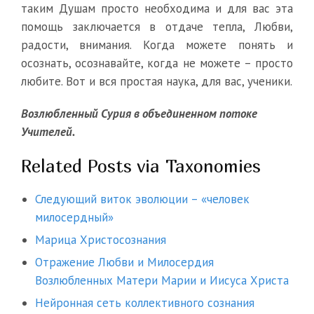
таким Душам просто необходима и для вас эта
помощь заключается в отдаче тепла, Любви,
радости, внимания. Когда можете понять и
осознать, осознавайте, когда не можете – просто
любите. Вот и вся простая наука, для вас, ученики.
Возлюбленный Сурия в объединенном потоке
Учителей.
Related Posts via Taxonomies
Следующий виток эволюции – «человек
милосердный»
Марица Христосознания
Отражение Любви и Милосердия
Возлюбленных Матери Марии и Иисуса Христа
Нейронная сеть коллективного сознания