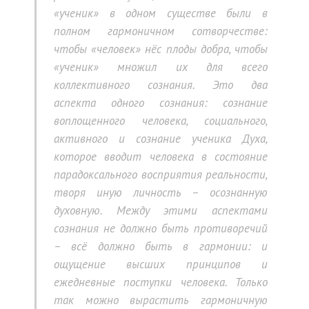
«ученик» в одном существе были в
полном гармоничном сотворчестве:
чтобы «человек» нёс плоды добра, чтобы
«ученик» множил их для всего
коллективного сознания. Это два
аспекта одного сознания: сознание
воплощенного человека, социального,
активного и сознание ученика Духа,
которое вводит человека в состояние
парадоксального восприятия реальности,
творя иную личность – осознанную
духовную. Между этими аспектами
сознания не должно быть противоречий
– всё должно быть в гармонии: и
ощущение высших принципов и
ежедневные поступки человека. Только
так можно вырастить гармоничную