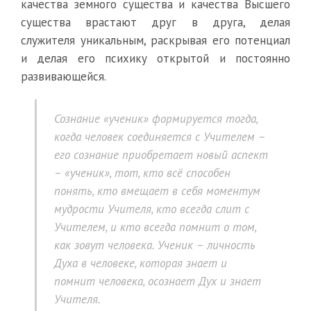
качества земного существа и качества Высшего
существа врастают друг в друга, делая
служителя уникальным, раскрывая его потенциал
и делая его психику открытой и постоянно
развивающейся.
Сознание «ученик» формируется тогда,
когда человек соединяется с Учителем –
его сознание приобретает новый аспект
– «ученик», тот, кто всё способен
понять, кто вмещает в себя моментум
мудрости Учителя, кто всегда слит с
Учителем, и кто всегда помнит о том,
как зовут человека. Ученик – личность
Духа в человеке, которая знает и
помнит человека, осознает Дух и знает
Учителя.