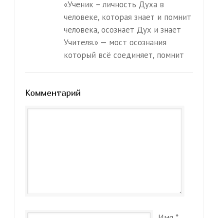
«Ученик – личность Духа в
человеке, которая знает и помнит
человека, осознает Дух и знает
Учителя.» — мост осознания
который всё соединяет, помнит
Комментарий
Имя
*