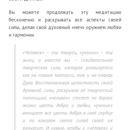
Вы можете продолжать эту медитацию
бесконечно и раскрывать всё аспекты своей
силы, делая свой духовный «меч» оружием любви
и гармонии.
«Человек» – ты творец, «ученик» – ты
жнец, а вместе вы – созидательная
творческая сила, которая реализуется
как на планах материи, так и на планах
Духа. Восстанавливая целостность своей
духовной силы, раскрывая её творческий
потенциал, «человек» стелет по дороге
жизни цветы добра и любви, «ученик»
вмещает все цветы добра в своё сердце
и по каналам света силой своей их
разносит. И нужно, чтобы и «человек» и