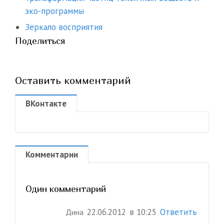
эко-программы
Зеркало восприятия
Поделиться
Оставить комментарий
ВКонтакте
Комментарии
Один комментарий
22.06.2012
в 10:25
Ответить
Дина