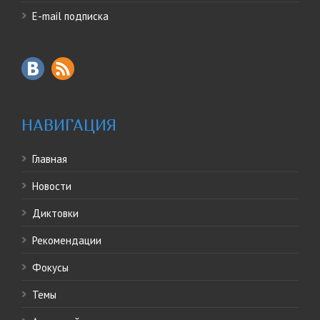
E-mail подписка
НАВИГАЦИЯ
Главная
Новости
Диктовки
Рекомендации
Фокусы
Темы