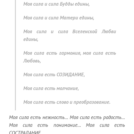
Моя сила и сила Будды едины,
Моя сила и сила Матери едины,
Моя сила и сила Вселенской Любви
едины,
Моя сила есть гармония, моя сила есть
Любовь,
Моя сила есть СОЗИДАНИЕ,
Моя сила есть молчание,
Моя сила есть слово и преобразование.
Моя сила есть нежность… Моя сила есть радость…
Моя сила есть понимание… Моя сила есть
СОСТРАДАНИЕ…