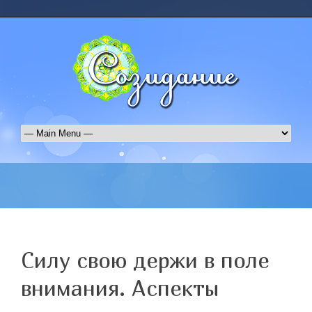
Силу свою держи в поле
внимания. Аспекты