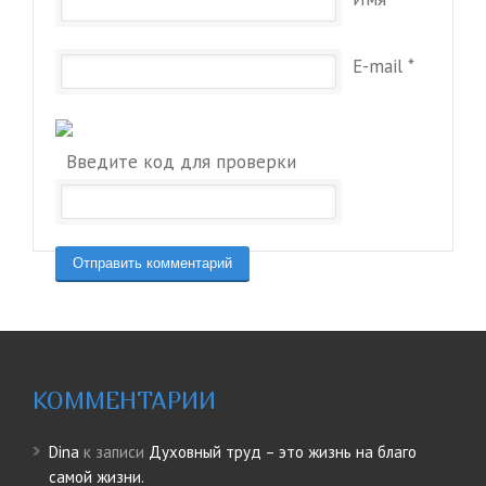
E-mail
*
Введите код для проверки
КОММЕНТАРИИ
Dina
к записи
Духовный труд – это жизнь на благо
самой жизни.